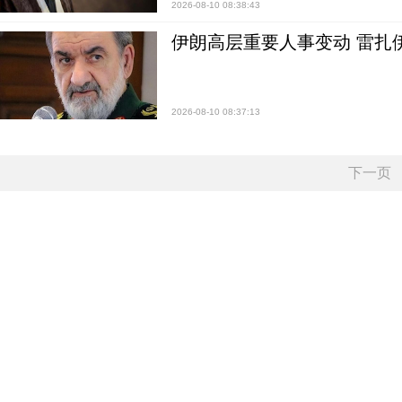
2026-08-10 08:38:43
伊朗高层重要人事变动 雷扎
2026-08-10 08:37:13
下一页