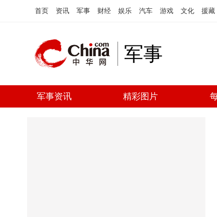
首页
资讯
军事
财经
娱乐
汽车
游戏
文化
援藏
军事
军事资讯
精彩图片