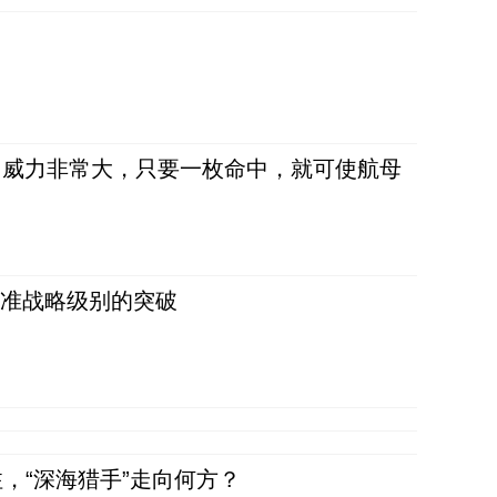
弹，威力非常大，只要一枚命中，就可使航母
 准战略级别的突破
，“深海猎手”走向何方？