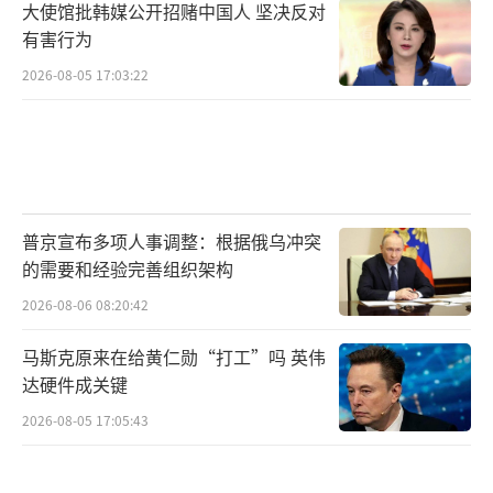
大使馆批韩媒公开招赌中国人 坚决反对
有害行为
2026-08-05 17:03:22
普京宣布多项人事调整：根据俄乌冲突
的需要和经验完善组织架构
2026-08-06 08:20:42
马斯克原来在给黄仁勋“打工”吗 英伟
达硬件成关键
2026-08-05 17:05:43