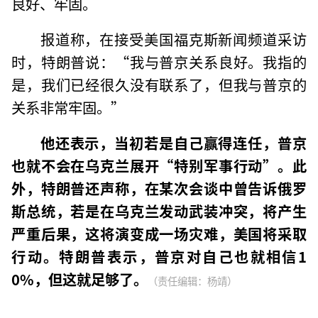
良好、牢固。
报道称，在接受美国福克斯新闻频道采访
时，特朗普说：“我与普京关系良好。我指的
是，我们已经很久没有联系了，但我与普京的
关系非常牢固。”
他还表示，当初若是自己赢得连任，普京
也就不会在乌克兰展开“特别军事行动”。此
外，特朗普还声称，在某次会谈中曾告诉俄罗
斯总统，若是在乌克兰发动武装冲突，将产生
严重后果，这将演变成一场灾难，美国将采取
行动。特朗普表示，普京对自己也就相信1
0%，但这就足够了。
（责任编辑：杨靖）