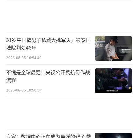
31岁中国籍男子私藏大批军火，被泰国
法院判处46年
2026-08-05 16:54:40
不愧是全球最强！央视公开反航母作战
流程
2026-08-06 10:50:54
专家：数据中心正在成为导弹的靶子 数