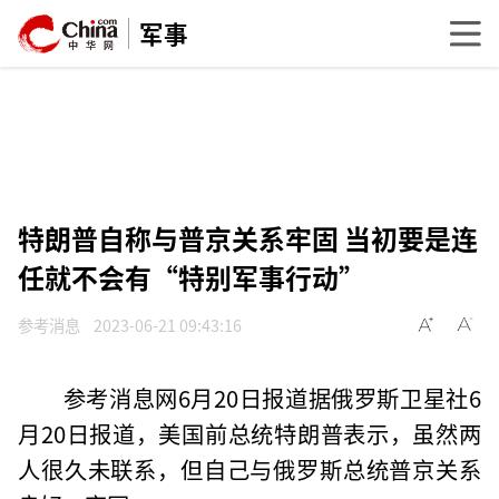
军事
特朗普自称与普京关系牢固 当初要是连
任就不会有“特别军事行动”
参考消息
2023-06-21 09:43:16
参考消息网6月20日报道据俄罗斯卫星社6
月20日报道，美国前总统特朗普表示，虽然两
人很久未联系，但自己与俄罗斯总统普京关系