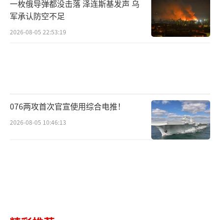
一枚俄导弹都没击落 泽连斯基发声 乌
军承认防空不足
2026-08-05 22:53:19
076两攻首次官宣使用综合电推！
2026-08-05 10:46:13