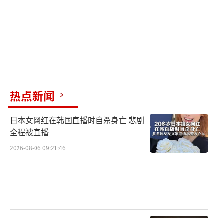
热点新闻
日本女网红在韩国直播时自杀身亡 悲剧
全程被直播
2026-08-06 09:21:46