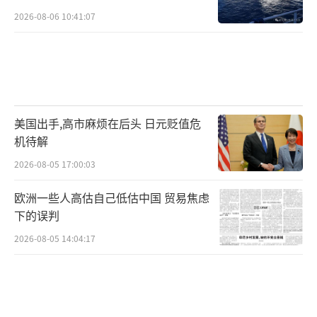
2026-08-06 10:41:07
美国出手,高市麻烦在后头 日元贬值危
机待解
2026-08-05 17:00:03
欧洲一些人高估自己低估中国 贸易焦虑
下的误判
2026-08-05 14:04:17