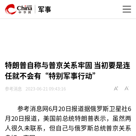
军事
特朗普自称与普京关系牢固 当初要是连
任就不会有“特别军事行动”
参考消息
2023-06-21 09:43:16
参考消息网6月20日报道据俄罗斯卫星社6
月20日报道，美国前总统特朗普表示，虽然两
人很久未联系，但自己与俄罗斯总统普京关系