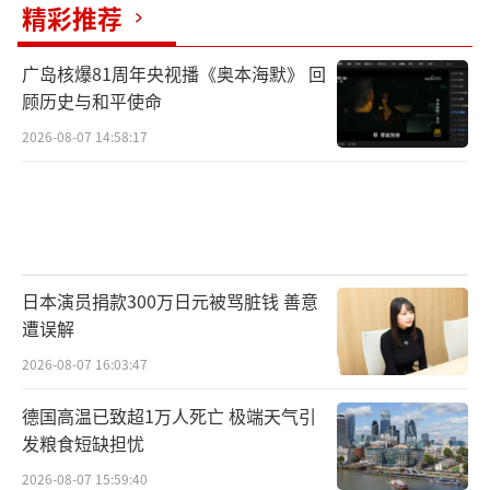
精彩推荐
广岛核爆81周年央视播《奥本海默》 回
顾历史与和平使命
2026-08-07 14:58:17
日本演员捐款300万日元被骂脏钱 善意
遭误解
2026-08-07 16:03:47
德国高温已致超1万人死亡 极端天气引
发粮食短缺担忧
2026-08-07 15:59:40