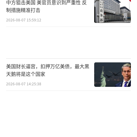
中方狙击美国 美官员意识到严重性 反
制措施精准打击
2026-08-07 15:59:12
美国财长逼宫，扣押万亿美债，最大黑
天鹅将是这个国家
2026-08-07 14:25:38