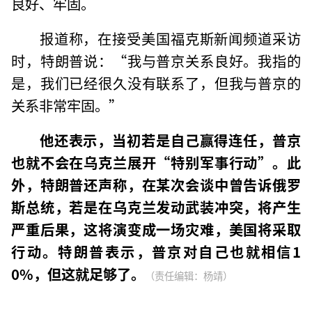
良好、牢固。
报道称，在接受美国福克斯新闻频道采访
时，特朗普说：“我与普京关系良好。我指的
是，我们已经很久没有联系了，但我与普京的
关系非常牢固。”
他还表示，当初若是自己赢得连任，普京
也就不会在乌克兰展开“特别军事行动”。此
外，特朗普还声称，在某次会谈中曾告诉俄罗
斯总统，若是在乌克兰发动武装冲突，将产生
严重后果，这将演变成一场灾难，美国将采取
行动。特朗普表示，普京对自己也就相信1
0%，但这就足够了。
（责任编辑：杨靖）