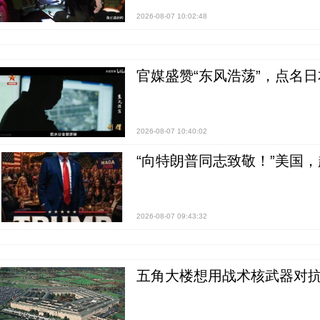
2026-08-07 10:02:48
官媒盛赞“东风浩荡”，点名
2026-08-07 10:40:02
“向特朗普同志致敬！”美国
2026-08-07 09:43:32
五角大楼想用战术核武器对