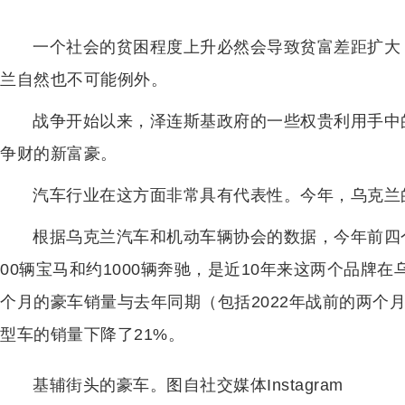
一个社会的贫困程度上升必然会导致贫富差距扩大
兰自然也不可能例外。
战争开始以来，泽连斯基政府的一些权贵利用手中
争财的新富豪。
汽车行业在这方面非常具有代表性。今年，乌克兰
根据乌克兰汽车和机动车辆协会的数据，今年前四
00辆宝马和约1000辆奔驰，是近10年来这两个品牌
个月的豪车销量与去年同期（包括2022年战前的两个
型车的销量下降了21%。
基辅街头的豪车。图自社交媒体Instagram