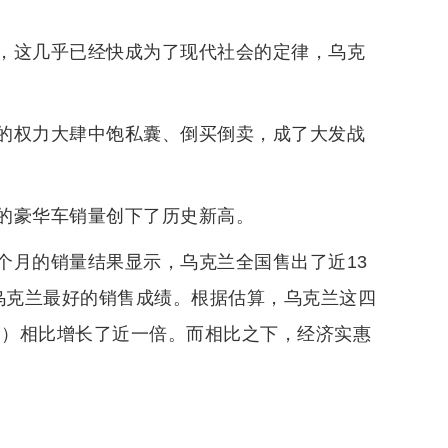
，这几乎已经快成为了现代社会的定律，乌克
的权力大肆中饱私囊、倒买倒卖，成了大发战
的豪华车销量创下了历史新高。
个月的销量结果显示，乌克兰全国售出了近13
在乌克兰最好的销售成绩。根据估算，乌克兰这四
月）相比增长了近一倍。而相比之下，经济实惠