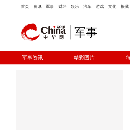
首页
资讯
军事
财经
娱乐
汽车
游戏
文化
援藏
军事
军事资讯
精彩图片