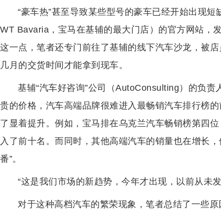
“豪车热”甚至导致某些型号的豪车已经开始出现短缺。例
WT Bavaria，宝马在基辅的最大门店）的官方网站
这一点，笔者还专门前往了基辅的线下汽车沙龙，被店
几月的交货时间才能拿到现车。
基辅“汽车好咨询”公司（AutoConsulting）
贵的价格，汽车高端品牌很难进入最畅销汽车排行榜的
了显着提升。例如，宝马排在乌克兰汽车畅销榜第四位
入了前十名。而同时，其他高端汽车的销量也在增长，
番”。
“这是我们市场的新趋势，今年才出现，以前从未发
对于这种高档汽车的繁荣现象，笔者总结了一些原