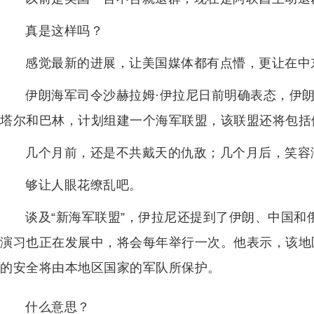
真是这样吗？
感觉最新的进展，让美国媒体都有点懵，更让在中
伊朗海军司令沙赫拉姆·伊拉尼日前明确表态，伊
塔尔和巴林，计划组建一个海军联盟，该联盟还将包括
几个月前，还是不共戴天的仇敌；几个月后，笑容
够让人眼花缭乱吧。
谈及“新海军联盟”，伊拉尼还提到了伊朗、中国
演习也正在发展中，将会每年举行一次。他表示，该地
的安全将由本地区国家的军队所保护。
什么意思？