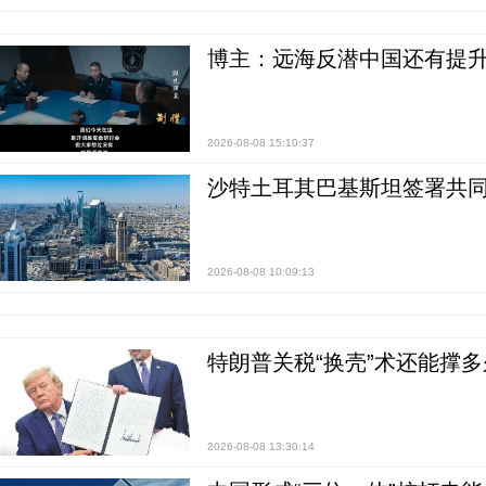
博主：远海反潜中国还有提升
2026-08-08 15:10:37
沙特土耳其巴基斯坦签署共同
2026-08-08 10:09:13
特朗普关税“换壳”术还能撑多
2026-08-08 13:30:14