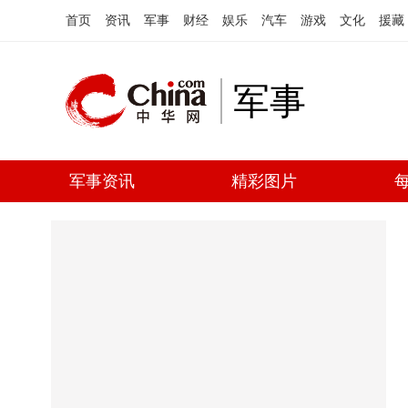
首页
资讯
军事
财经
娱乐
汽车
游戏
文化
援藏
军事
军事资讯
精彩图片