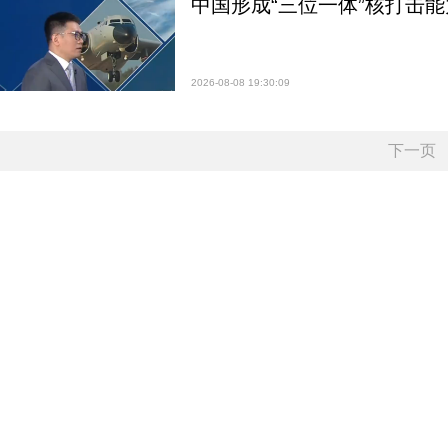
中国形成“三位一体”核打击能力
2026-08-08 19:30:09
下一页