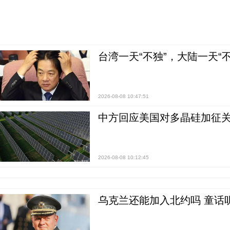
台湾一天“不独”，大陆一天“
2026-08-08 10:47:51
中方回应美国对多晶硅加征关
2026-08-08 10:12:45
乌克兰还能加入北约吗 童话