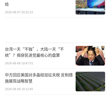
给
2026-08-07 20:22:15
台湾一天“不独”，大陆一天“不
统”？揭穿民进党最核心的盘算
2026-08-08 10:47:51
中方回应美国对多晶硅加征关税 反制措
施展现战略智慧
2026-08-08 10:12:45