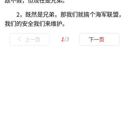
2，既然是兄弟，那我们就搞个海军联盟，
我们的安全我们来维护。
1
/3
上一页
下一页