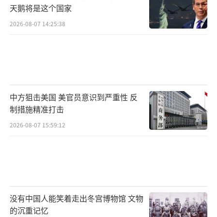
天鹅将是这个国家
2026-08-07 14:25:38
中方狙击美国 美官员意识到严重性 反
制措施精准打击
2026-08-07 15:59:12
没有中国人能笑着走出冬宫博物馆 文物
的沉重记忆