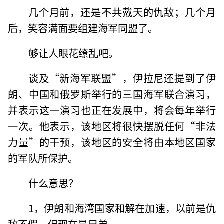
几个月前，还是不共戴天的仇敌；几个月
后，笑容满面要组建海军同盟了。
够让人眼花缭乱吧。
谈及“新海军联盟”，伊拉尼还提到了伊
朗、中国和俄罗斯举行的三国海军联合演习，
并表示这一演习也正在发展中，将会每年举行
一次。他表示，该地区将很快摆脱任何“非法
力量”的干预，该地区的安全将由本地区国家
的军队所保护。
什么意思？
1，伊朗和海湾国家和解在加速，以前是仇
敌不假，但现在是兄弟。