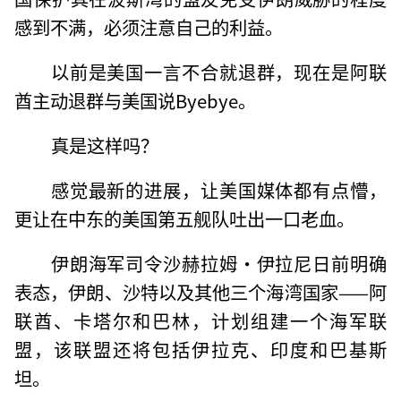
感到不满，必须注意自己的利益。
以前是美国一言不合就退群，现在是阿联
酋主动退群与美国说Byebye。
真是这样吗？
感觉最新的进展，让美国媒体都有点懵，
更让在中东的美国第五舰队吐出一口老血。
伊朗海军司令沙赫拉姆·伊拉尼日前明确
表态，伊朗、沙特以及其他三个海湾国家——阿
联酋、卡塔尔和巴林，计划组建一个海军联
盟，该联盟还将包括伊拉克、印度和巴基斯
坦。