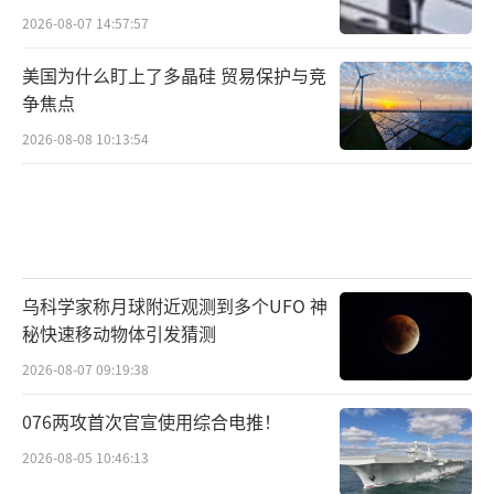
2026-08-07 14:57:57
美国为什么盯上了多晶硅 贸易保护与竞
争焦点
2026-08-08 10:13:54
乌科学家称月球附近观测到多个UFO 神
秘快速移动物体引发猜测
2026-08-07 09:19:38
076两攻首次官宣使用综合电推！
2026-08-05 10:46:13