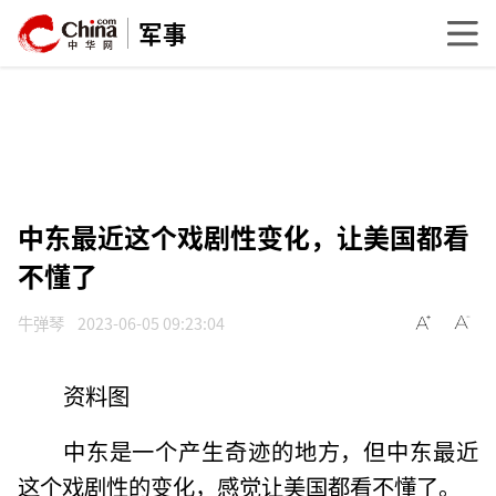
军事
中东最近这个戏剧性变化，让美国都看
不懂了
牛弹琴
2023-06-05 09:23:04
资料图
中东是一个产生奇迹的地方，但中东最近
这个戏剧性的变化，感觉让美国都看不懂了。