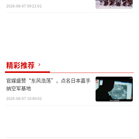
2026-08-07 09:21:01
精彩推荐
官媒盛赞“东风浩荡”，点名日本嘉手
纳空军基地
2026-08-07 10:40:02