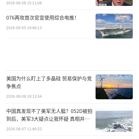
2026-08-08 15:11:08
076两攻首次官宣使用综合电推！
2026-08-05 10:46:13
美国为什么盯上了多晶硅 贸易保护与竞
争焦点
2026-08-08 10:13:54
中国真发现不了美军无人艇？052D被拍
到后，美军3大疑点让我怀疑 真相并非
如此
2026-08-07 11:46:52