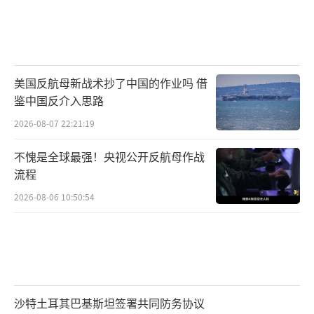
美国反航母新战术抄了中国的作业吗 借
鉴中国反介入思路
2026-08-07 22:21:19
不愧是全球最强！央视公开反航母作战
流程
2026-08-06 10:50:54
沙特土耳其巴基斯坦签署共同防务协议