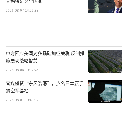
天鹅将是这个国家
2026-08-07 14:25:38
中方回应美国对多晶硅加征关税 反制措
施展现战略智慧
2026-08-08 10:12:45
官媒盛赞“东风浩荡”，点名日本嘉手
纳空军基地
2026-08-07 10:40:02