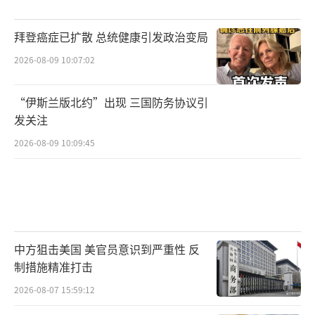
拜登癌症已扩散 总统健康引发政治变局
2026-08-09 10:07:02
“伊斯兰版北约”出现 三国防务协议引
发关注
2026-08-09 10:09:45
中方狙击美国 美官员意识到严重性 反
制措施精准打击
2026-08-07 15:59:12