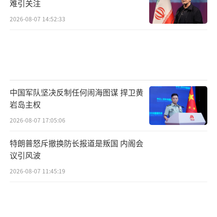
难引关注
2026-08-07 14:52:33
中国军队坚决反制任何闹海图谋 捍卫黄
岩岛主权
2026-08-07 17:05:06
特朗普怒斥撤换防长报道是叛国 内阁会
议引风波
2026-08-07 11:45:19