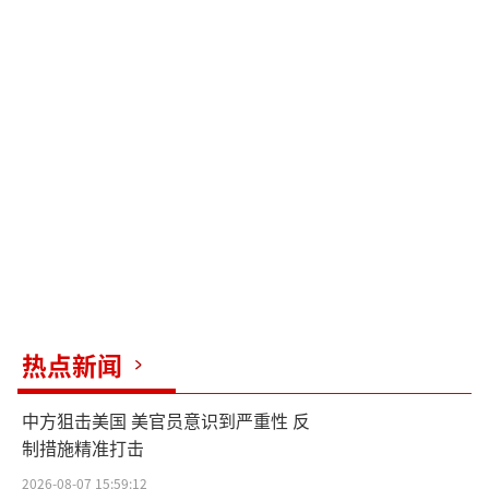
热点新闻
中方狙击美国 美官员意识到严重性 反
制措施精准打击
2026-08-07 15:59:12