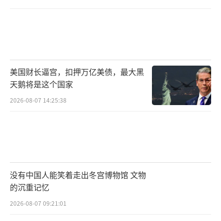
美国财长逼宫，扣押万亿美债，最大黑
天鹅将是这个国家
2026-08-07 14:25:38
没有中国人能笑着走出冬宫博物馆 文物
的沉重记忆
2026-08-07 09:21:01