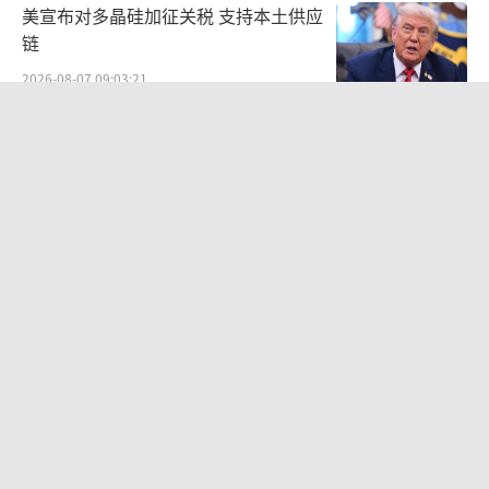
美宣布对多晶硅加征关税 支持本土供应
链
2026-08-07 09:03:21
美宣布对多晶硅及衍生产品加征关税 支
持本土供应链
2026-08-07 09:02:07
乌科学家称月球附近观测到多个UFO 神
秘快速移动物体引发猜测
2026-08-07 09:19:38