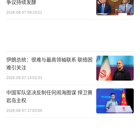
争议持续发酵
2026-08-07 09:19:21
伊朗总统：很难与最高领袖联系 联络困
难引关注
2026-08-07 14:52:33
中国军队坚决反制任何闹海图谋 捍卫黄
岩岛主权
2026-08-07 17:05:06