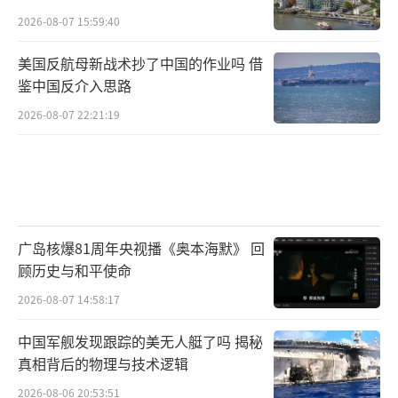
2026-08-07 15:59:40
美国反航母新战术抄了中国的作业吗 借
鉴中国反介入思路
2026-08-07 22:21:19
广岛核爆81周年央视播《奥本海默》 回
顾历史与和平使命
2026-08-07 14:58:17
中国军舰发现跟踪的美无人艇了吗 揭秘
真相背后的物理与技术逻辑
2026-08-06 20:53:51