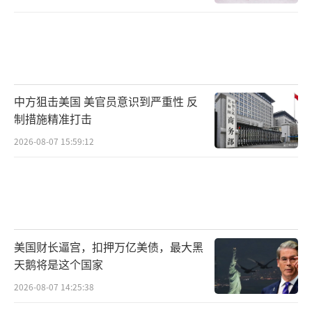
中方狙击美国 美官员意识到严重性 反
制措施精准打击
2026-08-07 15:59:12
美国财长逼宫，扣押万亿美债，最大黑
天鹅将是这个国家
2026-08-07 14:25:38