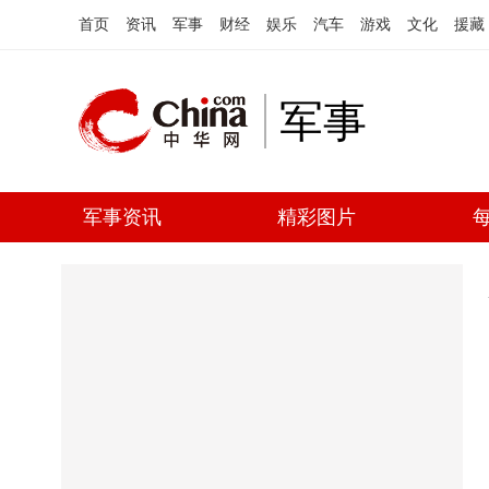
首页
资讯
军事
财经
娱乐
汽车
游戏
文化
援藏
军事
军事资讯
精彩图片