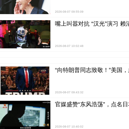
2026-08-07 09:55:09
嘴上叫嚣对抗 “汉光”演习 赖
2026-08-07 10:02:48
“向特朗普同志致敬！”美国
2026-08-07 09:43:32
官媒盛赞“东风浩荡”，点名
2026-08-07 10:40:02