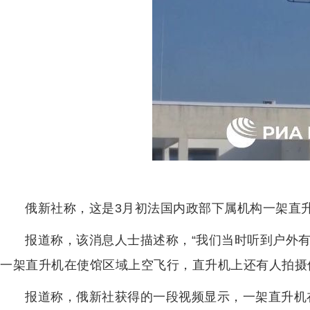
俄新社称，这是3月初法国内政部下属机构一架直
报道称，该消息人士描述称，“我们当时听到户外
一架直升机在使馆区域上空飞行，直升机上还有人拍摄
报道称，俄新社获得的一段视频显示，一架直升机