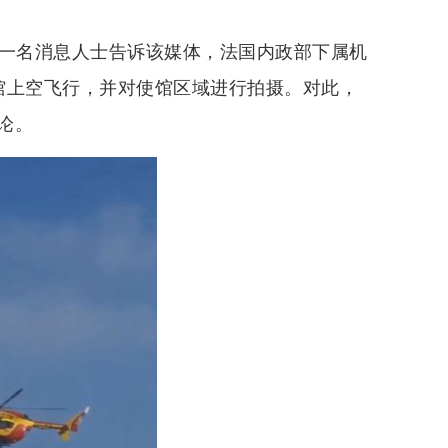
馆一名消息人士告诉该媒体，法国内政部下属机
馆上空飞行，并对使馆区域进行拍摄。对此，
论。