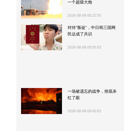
一个超级大炮
2026-08-06 09:22:55
对待“叛徒”，中日韩三国网
民达成了共识
2026-08-06 09:55:03
一场被遗忘的战争，彻底杀
红了眼
2026-08-06 09:40:03