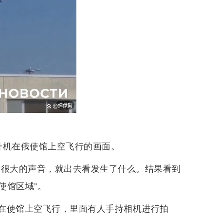
升机在俄使馆上空飞行的画面。
有很大的声音，就出去看发生了什么。结果看到
使馆区域”。
在使馆上空飞行，里面有人手持相机进行拍