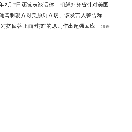
年2月2日还发表谈话称，朝鲜外务省针对美国
确阐明朝方对美原则立场。该发言人警告称，
面对抗回答正面对抗”的原则作出超强回应。
(
责任