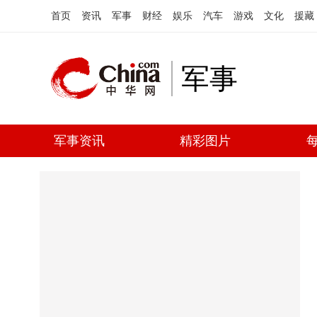
首页
资讯
军事
财经
娱乐
汽车
游戏
文化
援藏
军事
军事资讯
精彩图片