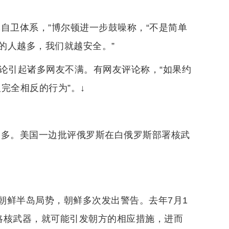
自卫体系，”博尔顿进一步鼓噪称，“不是简单
的人越多，我们就越安全。”
论引起诸多网友不满。有网友评论称，“如果约
完全相反的行为”。↓
更多。美国一边批评俄罗斯在白俄罗斯部署核武
朝鲜半岛局势，朝鲜多次发出警告。去年7月1
略核武器，就可能引发朝方的相应措施，进而