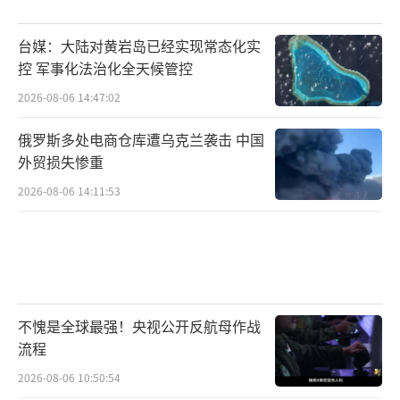
台媒：大陆对黄岩岛已经实现常态化实
控 军事化法治化全天候管控
2026-08-06 14:47:02
俄罗斯多处电商仓库遭乌克兰袭击 中国
外贸损失惨重
2026-08-06 14:11:53
不愧是全球最强！央视公开反航母作战
流程
2026-08-06 10:50:54