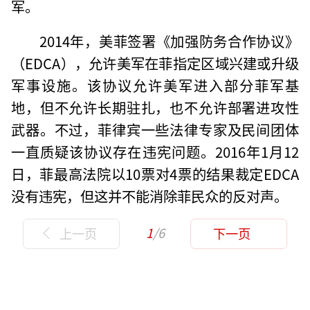
军。
2014年，美菲签署《加强防务合作协议》
（EDCA），允许美军在菲指定区域兴建或升级
军事设施。该协议允许美军进入部分菲军基
地，但不允许长期驻扎，也不允许部署进攻性
武器。不过，菲律宾一些法律专家及民间团体
一直质疑该协议存在违宪问题。2016年1月12
日，菲最高法院以10票对4票的结果裁定EDCA
没有违宪，但这并不能消除菲民众的反对声。
1
/6
上一页
下一页