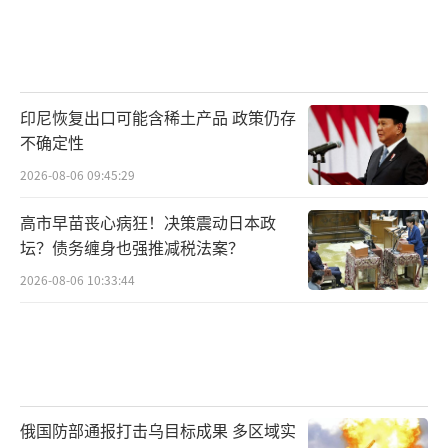
印尼恢复出口可能含稀土产品 政策仍存
不确定性
2026-08-06 09:45:29
高市早苗丧心病狂！决策震动日本政
坛？债务缠身也强推减税法案？
2026-08-06 10:33:44
俄国防部通报打击乌目标成果 多区域实