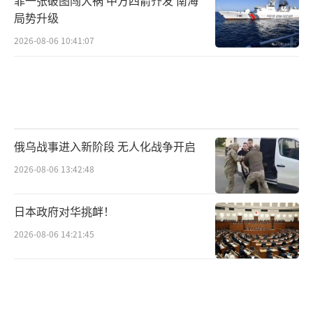
菲一张破图闯大祸 中方四箭齐发 南海
局势升级
2026-08-06 10:41:07
俄乌战事进入新阶段 无人化战争开启
2026-08-06 13:42:48
日本政府对华挑衅！
2026-08-06 14:21:45