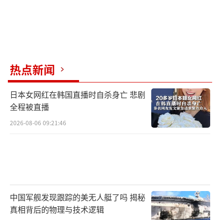
热点新闻
日本女网红在韩国直播时自杀身亡 悲剧
全程被直播
2026-08-06 09:21:46
中国军舰发现跟踪的美无人艇了吗 揭秘
真相背后的物理与技术逻辑