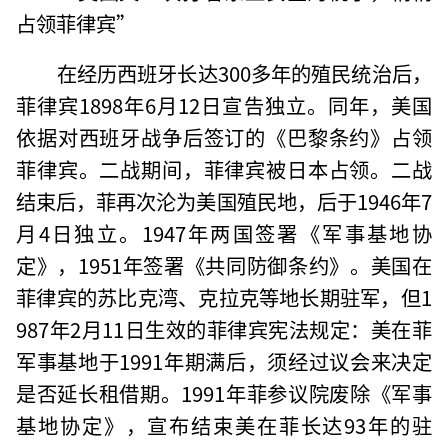
占领菲律宾”
在经历西班牙长达300多年的殖民统治后，
菲律宾1898年6月12日宣告独立。同年，美国
依据对西班牙战争后签订的《巴黎条约》占领
菲律宾。二战期间，菲律宾被日本占领。二战
结束后，菲再次沦为美国殖民地，后于1946年7
月4日独立。1947年两国签署《军事基地协
定》，1951年签署《共同防御条约》。美国在
菲律宾的苏比克湾、克拉克等地长期驻军，但1
987年2月11日生效的菲律宾宪法规定：美在菲
军事基地于1991年期满后，须经过议会来决定
是否延长租借期。1991年菲参议院废除《军事
基地协定》，宣布结束美在菲长达93年的驻