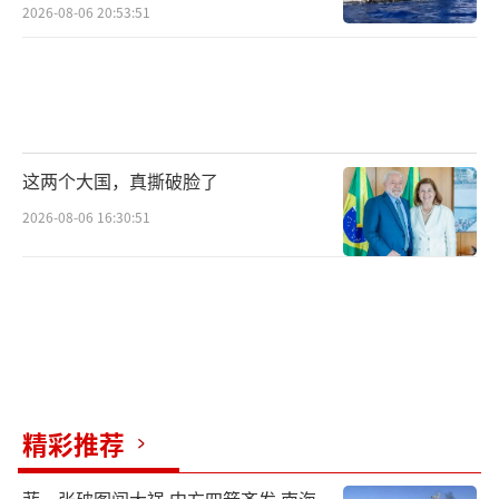
2026-08-06 20:53:51
这两个大国，真撕破脸了
2026-08-06 16:30:51
精彩推荐