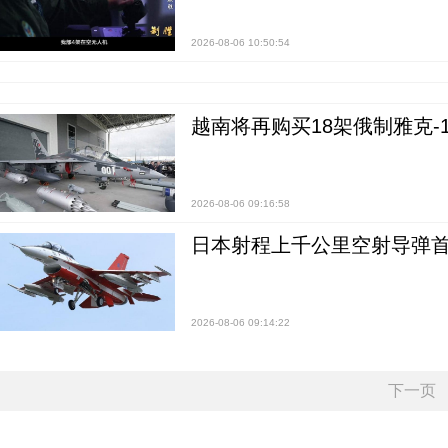
2026-08-06 10:50:54
越南将再购买18架俄制雅克-1
2026-08-06 09:16:58
日本射程上千公里空射导弹
2026-08-06 09:14:22
下一页