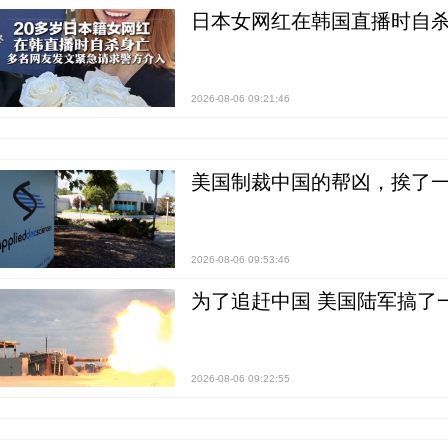
日本女网红在韩国直播时自杀
2026-08-06 09:21:46
美国制裁中国的帮凶，挨了
2026-08-06 09:53:46
为了追赶中国 美国陆军搞了
2026-08-06 09:22:55