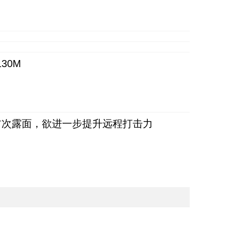
30M
首次露面，欲进一步提升远程打击力