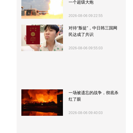
一个超级大炮
2026-08-06 09:22:55
对待“叛徒”，中日韩三国网
民达成了共识
2026-08-06 09:55:03
一场被遗忘的战争，彻底杀
红了眼
2026-08-06 09:40:03