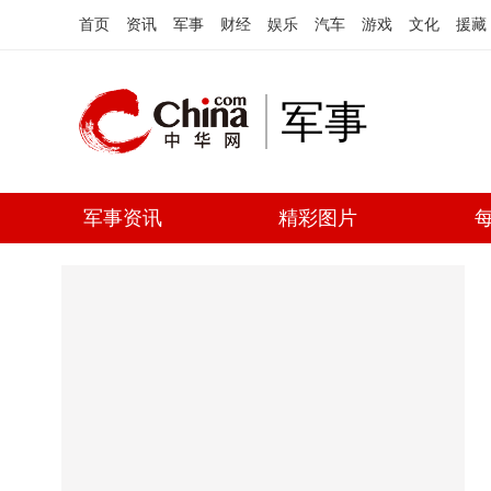
首页
资讯
军事
财经
娱乐
汽车
游戏
文化
援藏
军事
军事资讯
精彩图片