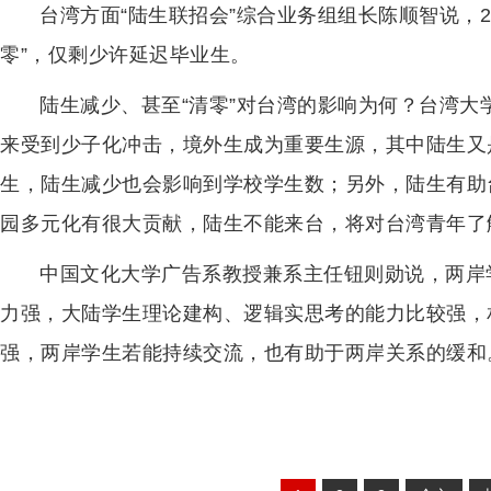
台湾方面“陆生联招会”综合业务组组长陈顺智说，2
零”，仅剩少许延迟毕业生。
陆生减少、甚至“清零”对台湾的影响为何？台湾
来受到少子化冲击，境外生成为重要生源，其中陆生又
生，陆生减少也会影响到学校学生数；另外，陆生有助
园多元化有很大贡献，陆生不能来台，将对台湾青年了
中国文化大学广告系教授兼系主任钮则勋说，两岸
力强，大陆学生理论建构、逻辑实思考的能力比较强，
强，两岸学生若能持续交流，也有助于两岸关系的缓和