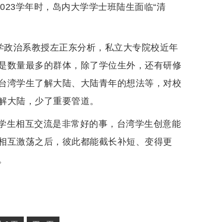
023学年时，岛内大学学士班陆生面临“清
大学政治系教授左正东分析，私立大专院校近年
是数量最多的群体，除了学位生外，还有研修
台湾学生了解大陆、大陆青年的想法等，对校
解大陆，少了重要管道。
学生相互交流是非常好的事，台湾学生创意能
相互激荡之后，彼此都能截长补短、变得更
。