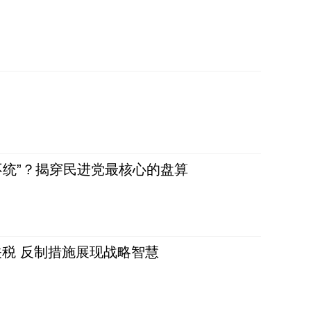
不统”？揭穿民进党最核心的盘算
税 反制措施展现战略智慧