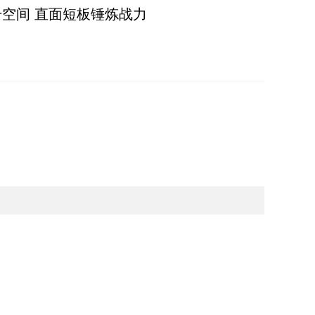
空间 直面短板锤炼战力