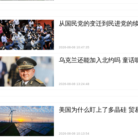
从国民党的变迁到民进党的续
2026-08-08 10:47:35
乌克兰还能加入北约吗 童话
2026-08-08 13:24:48
美国为什么盯上了多晶硅 贸
2026-08-08 10:13:54