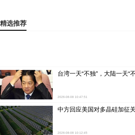
精选推荐
台湾一天“不独”，大陆一天“
2026-08-08 10:47:51
中方回应美国对多晶硅加征关
2026-08-08 10:12:45