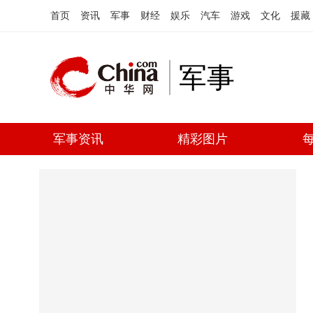
首页
资讯
军事
财经
娱乐
汽车
游戏
文化
援藏
军事
军事资讯
精彩图片