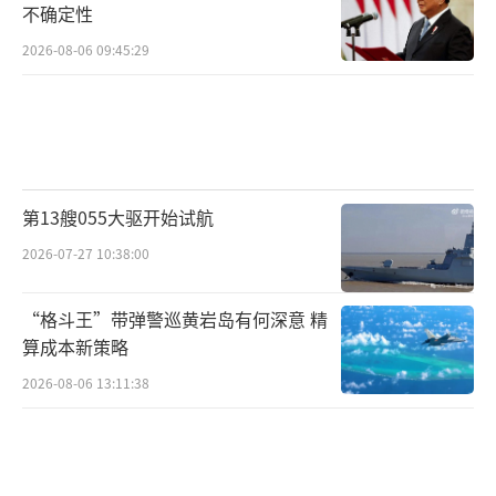
不确定性
2026-08-06 09:45:29
第13艘055大驱开始试航
2026-07-27 10:38:00
“格斗王”带弹警巡黄岩岛有何深意 精
算成本新策略
2026-08-06 13:11:38