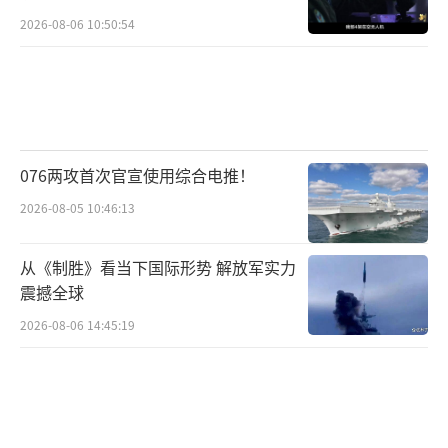
2026-08-06 10:50:54
076两攻首次官宣使用综合电推！
2026-08-05 10:46:13
从《制胜》看当下国际形势 解放军实力
震撼全球
2026-08-06 14:45:19