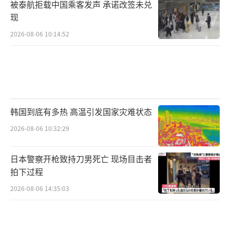
被泰航拒载中国乘客发声 承诺改签未兑
现
2026-08-06 10:14:52
韩国到底有多热 高温引发国家灾难状态
2026-08-06 10:32:29
日本警察开枪致持刀男死亡 现场目击者
拍下过程
2026-08-06 14:35:03