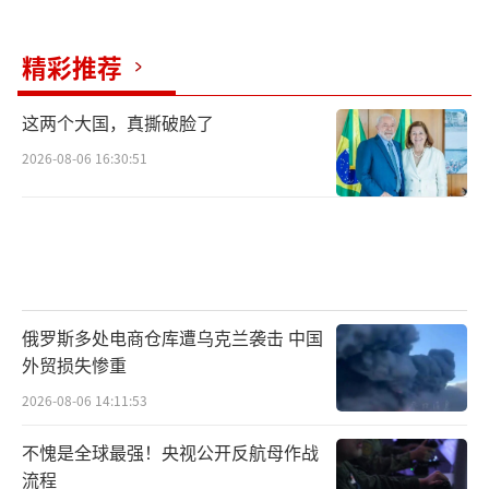
精彩推荐
这两个大国，真撕破脸了
2026-08-06 16:30:51
俄罗斯多处电商仓库遭乌克兰袭击 中国
外贸损失惨重
2026-08-06 14:11:53
不愧是全球最强！央视公开反航母作战
流程