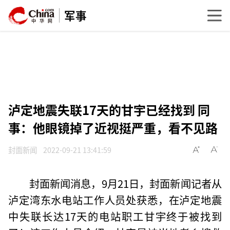
军事
泸定地震失联17天的甘宇已经找到 同
事：他眼镜掉了近视挺严重，看不见路
封面新闻
2022-09-21 13:41:59
封面新闻消息，9月21日，封面新闻记者从
泸定湾东水电站工作人员处获悉，在泸定地震
中失联长达17天的电站职工甘宇终于被找到