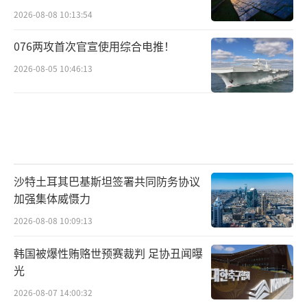
2026-08-08 10:13:54
076两攻首次官宣使用综合电推！
2026-08-05 10:46:13
沙特土耳其巴基斯坦签署共同防务协议
加强集体威慑力
2026-08-08 10:09:13
韩国被爆性贿赂世预赛裁判 足协丑闻曝
光
2026-08-07 14:00:32