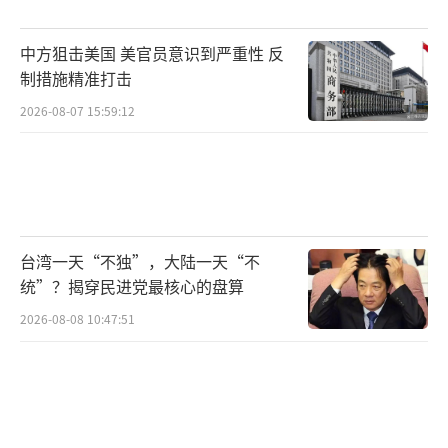
中方狙击美国 美官员意识到严重性 反
制措施精准打击
2026-08-07 15:59:12
台湾一天“不独”，大陆一天“不
统”？揭穿民进党最核心的盘算
2026-08-08 10:47:51