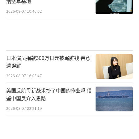
纳空军基地
2026-08-07 10:40:02
日本演员捐款300万日元被骂脏钱 善意
遭误解
2026-08-07 16:03:47
美国反航母新战术抄了中国的作业吗 借
鉴中国反介入思路
2026-08-07 22:21:19