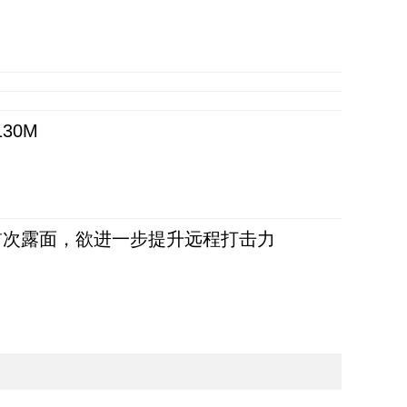
30M
首次露面，欲进一步提升远程打击力