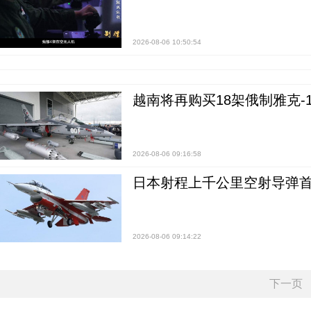
2026-08-06 10:50:54
越南将再购买18架俄制雅克-1
2026-08-06 09:16:58
日本射程上千公里空射导弹
2026-08-06 09:14:22
下一页