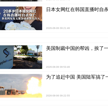
日本女网红在韩国直播时自杀
2026-08-06 09:21:46
美国制裁中国的帮凶，挨了
2026-08-06 09:53:46
为了追赶中国 美国陆军搞了
2026-08-06 09:22:55