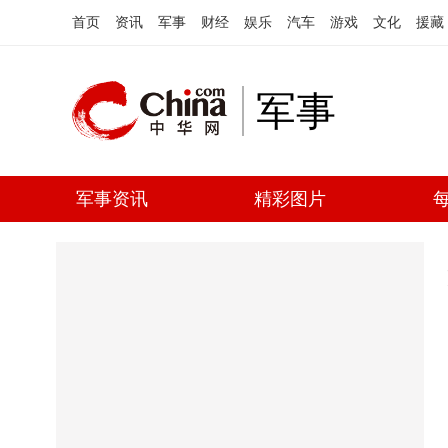
首页
资讯
军事
财经
娱乐
汽车
游戏
文化
援藏
军事
军事资讯
精彩图片