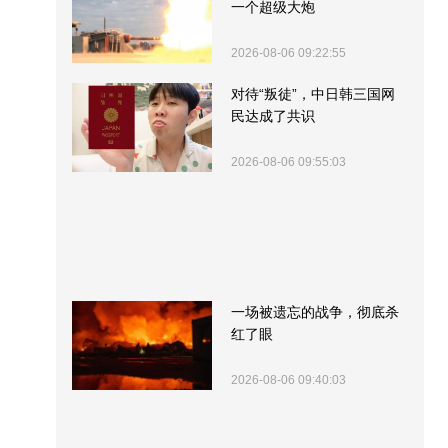
一个超级大炮
2026-08-06 09:22:55
对待“叛徒”，中日韩三国网
民达成了共识
2026-08-06 09:55:03
一场被遗忘的战争，彻底杀
红了眼
2026-08-06 09:40:03