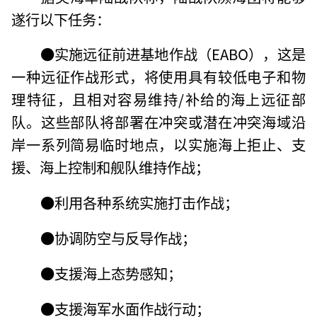
遂行以下任务：
●实施远征前进基地作战（EABO），这是
一种远征作战形式，将使用具有较低电子和物
理特征，且相对容易维持/补给的海上远征部
队。这些部队将部署在冲突或潜在冲突海域沿
岸一系列简易临时地点，以实施海上拒止、支
援、海上控制和舰队维持作战；
●利用各种系统实施打击作战；
●协调防空与反导作战；
●支援海上态势感知；
●支援海军水面作战行动；