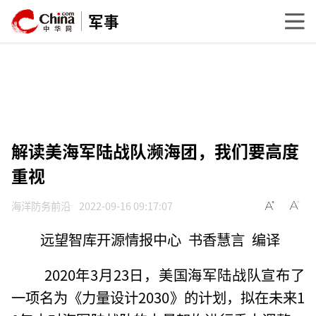
军事
解读美海军陆战队濒海团，我们要高度
重视
海洋防务前沿
2022-09-16 09:17:07
远望智库开源情报中心 书香慧言 编译
2020年3月23日，美国海军陆战队宣布了
一项名为《力量设计2030》的计划，拟在未来1