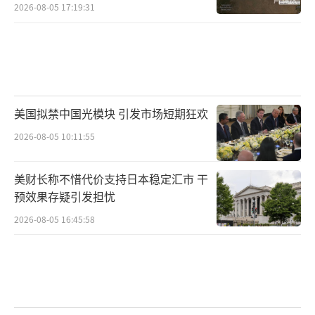
2026-08-05 17:19:31
美国拟禁中国光模块 引发市场短期狂欢
2026-08-05 10:11:55
美财长称不惜代价支持日本稳定汇市 干
预效果存疑引发担忧
2026-08-05 16:45:58