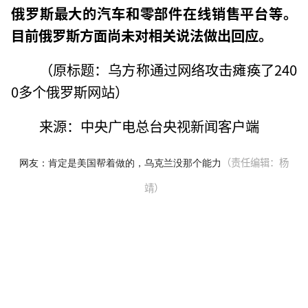
俄罗斯最大的汽车和零部件在线销售平台等。
目前俄罗斯方面尚未对相关说法做出回应。
（原标题：乌方称通过网络攻击瘫痪了240
0多个俄罗斯网站）
来源：中央广电总台央视新闻客户端
（责任编辑：杨
网友：肯定是美国帮着做的，乌克兰没那个能力
靖）