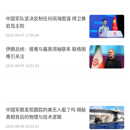
中国军队坚决反制任何闹海图谋 捍卫黄
岩岛主权
2026-08-07 17:05:06
伊朗总统：很难与最高领袖联系 联络困
难引关注
2026-08-07 14:52:33
中国军舰发现跟踪的美无人艇了吗 揭秘
真相背后的物理与技术逻辑
2026-08-06 20:53:51