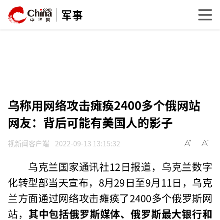
军事
乌称用网络攻击瘫痪2400多个俄网站
网友：背后可能有美国人的影子
视新闻客户端
2022-09-13 13:15:32
乌克兰国家通讯社12日报道，乌克兰数字
化转型部当天宣布，8月29日至9月11日，乌克
兰方面通过网络攻击瘫痪了2400多个俄罗斯网
站，
其中包括俄罗斯媒体、俄罗斯最大银行和