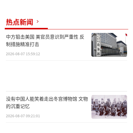
热点新闻
中方狙击美国 美官员意识到严重性 反
制措施精准打击
2026-08-07 15:59:12
没有中国人能笑着走出冬宫博物馆 文物
的沉重记忆
2026-08-07 09:21:01