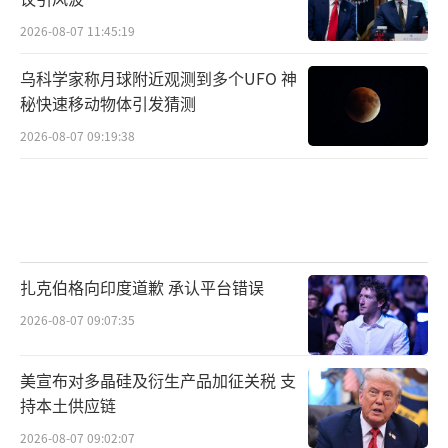
2026-08-07 11:45:19
乌科学家称月球附近观测到多个UFO 神
秘快速移动物体引发猜测
2026-08-07 09:19:38
扎克伯格向印度道歉 承认平台错误
2026-08-07 09:07:35
美宣布对多晶硅及衍生产品加征关税 支
持本土供应链
2026-08-07 09:02:07