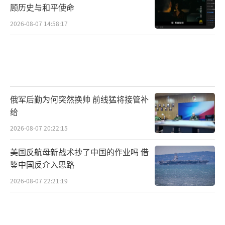
顾历史与和平使命
2026-08-07 14:58:17
俄军后勤为何突然换帅 前线猛将接管补
给
2026-08-07 20:22:15
美国反航母新战术抄了中国的作业吗 借
鉴中国反介入思路
2026-08-07 22:21:19