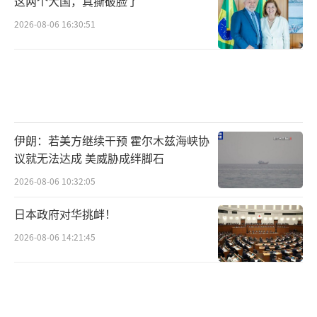
这两个大国，真撕破脸了
2026-08-06 16:30:51
伊朗：若美方继续干预 霍尔木兹海峡协
议就无法达成 美威胁成绊脚石
2026-08-06 10:32:05
日本政府对华挑衅！
2026-08-06 14:21:45