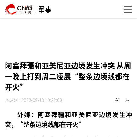
军事
阿塞拜疆和亚美尼亚边境发生冲突 从周
一晚上打到周二凌晨“整条边境线都在
开火”
环球网
2022-09-13 10:22:00
外媒：阿塞拜疆和亚美尼亚边境发生冲
突，“整条边境线都在开火”