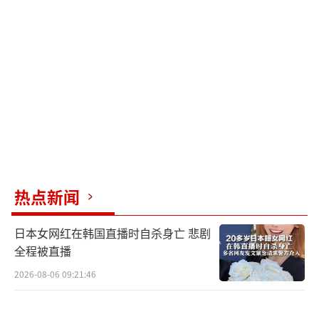
热点新闻
日本女网红在韩国直播时自杀身亡 悲剧
全程被直播
2026-08-06 09:21:46