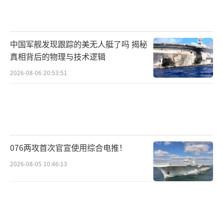
中国军舰发现跟踪的美无人艇了吗 揭秘
真相背后的物理与技术逻辑
2026-08-06 20:53:51
076两攻首次官宣使用综合电推！
2026-08-05 10:46:13