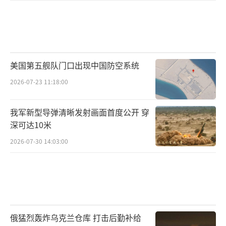
美国第五舰队门口出现中国防空系统
2026-07-23 11:18:00
我军新型导弹清晰发射画面首度公开 穿
深可达10米
2026-07-30 14:03:00
俄猛烈轰炸乌克兰仓库 打击后勤补给