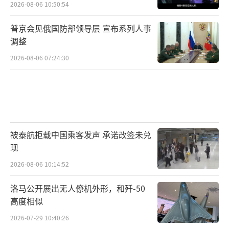
2026-08-06 10:50:54
普京会见俄国防部领导层 宣布系列人事
调整
2026-08-06 07:24:30
被泰航拒载中国乘客发声 承诺改签未兑
现
2026-08-06 10:14:52
洛马公开展出无人僚机外形，和歼-50
高度相似
2026-07-29 10:40:26