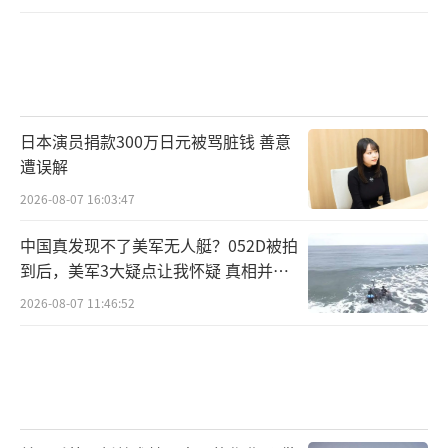
日本演员捐款300万日元被骂脏钱 善意
遭误解
2026-08-07 16:03:47
中国真发现不了美军无人艇？052D被拍
到后，美军3大疑点让我怀疑 真相并非
如此
2026-08-07 11:46:52