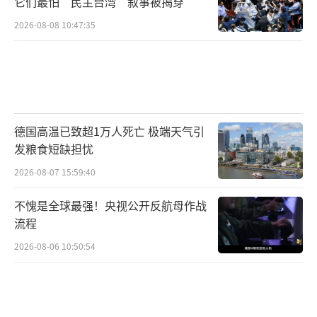
它们最怕“民主台湾”叙事被揭穿
2026-08-08 10:47:35
德国高温已致超1万人死亡 极端天气引
发粮食短缺担忧
2026-08-07 15:59:40
不愧是全球最强！央视公开反航母作战
流程
2026-08-06 10:50:54