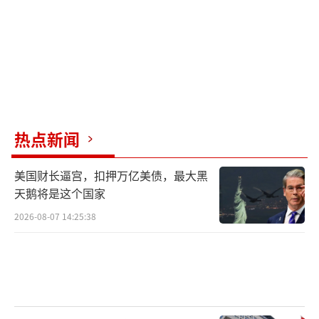
热点新闻
美国财长逼宫，扣押万亿美债，最大黑
天鹅将是这个国家
2026-08-07 14:25:38