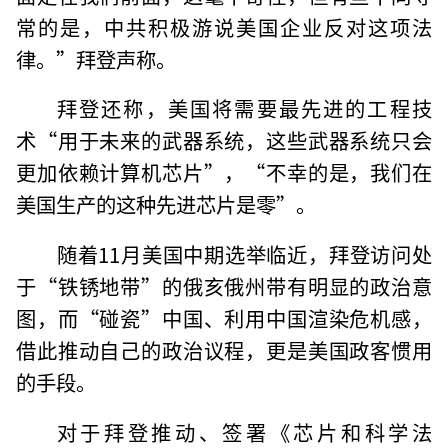
常的是，中共积极游说美国企业反对这项法
律。”拜登声称。
拜登还称，美国将需要最先进的工程技
术“用于未来的武器系统，这些武器系统只会
更加依赖计算机芯片”，“不幸的是，我们在
美国生产的这种先进芯片是零”。
随着11月美国中期选举临近，拜登访问处
于“铁锈地带”的俄亥俄州带有明显的政治意
图，而“碰瓷”中国、利用中国渲染危机感，
借此推动自己的政治议程，更是美国政客惯用
的手段。
对于拜登推动、签署《芯片和科学法