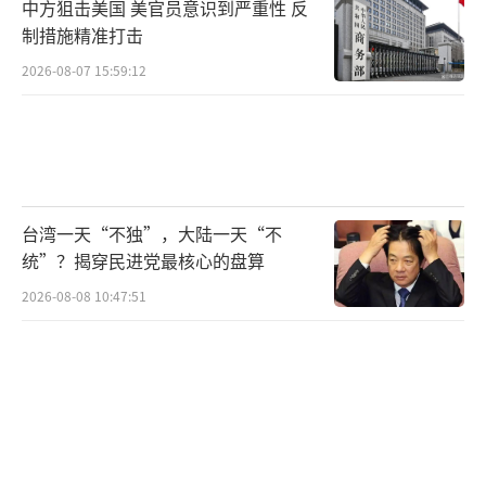
中方狙击美国 美官员意识到严重性 反
制措施精准打击
2026-08-07 15:59:12
台湾一天“不独”，大陆一天“不
统”？揭穿民进党最核心的盘算
2026-08-08 10:47:51