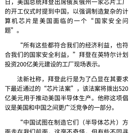
日，美国总统拜登出席俄亥俄州一家芯片工厂
的开工仪式时提到中国，以强调制造复杂的计
算机芯片是美国面临的一个“国家安全问
题”。
“所有这些都符合我们的经济利益，也符
合我们的国家安全利益，”拜登在英特尔计划
投资200亿美元建设的工厂现场表示。
法新社称，拜登此行是为了凸显在其要求
下最近通过的“芯片法案”，该法案将拨出520
亿美元用于推动美国半导体生产。他称这项倡
议是美国和中国之间更广泛竞争的一部分。
“中国试图在制造它们（半导体芯片）方
面走在我们前面，这毫不奇怪，但有些不同寻