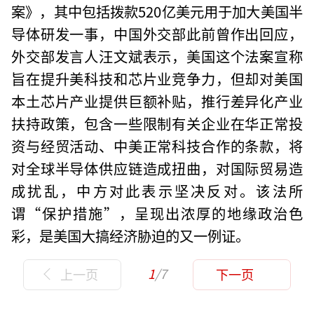
案》，其中包括拨款520亿美元用于加大美国半
导体研发一事，中国外交部此前曾作出回应，
外交部发言人汪文斌表示，美国这个法案宣称
旨在提升美科技和芯片业竞争力，但却对美国
本土芯片产业提供巨额补贴，推行差异化产业
扶持政策，包含一些限制有关企业在华正常投
资与经贸活动、中美正常科技合作的条款，将
对全球半导体供应链造成扭曲，对国际贸易造
成扰乱，中方对此表示坚决反对。该法所
谓“保护措施”，呈现出浓厚的地缘政治色
彩，是美国大搞经济胁迫的又一例证。
1
/7
上一页
下一页