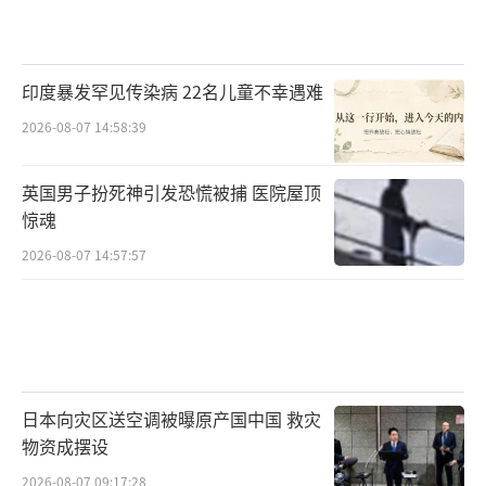
印度暴发罕见传染病 22名儿童不幸遇难
2026-08-07 14:58:39
英国男子扮死神引发恐慌被捕 医院屋顶
惊魂
2026-08-07 14:57:57
日本向灾区送空调被曝原产国中国 救灾
物资成摆设
2026-08-07 09:17:28