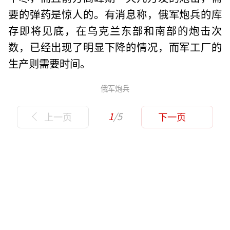
要的弹药是惊人的。有消息称，俄军炮兵的库
存即将见底，在乌克兰东部和南部的炮击次
数，已经出现了明显下降的情况，而军工厂的
生产则需要时间。
俄军炮兵
1
/5
上一页
下一页