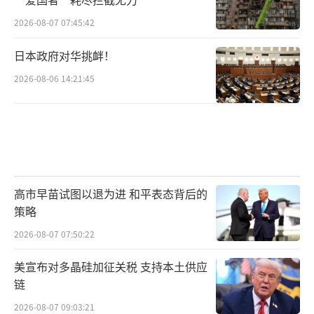
2026-08-07 07:45:42
日本政府对华挑衅！
2026-08-06 14:21:45
高市早苗试图以退为进 和平表态背后的
策略
2026-08-07 07:50:22
美宣布对多晶硅加征关税 支持本土供应
链
2026-08-07 09:03:21