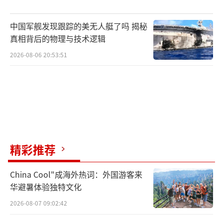
中国军舰发现跟踪的美无人艇了吗 揭秘
真相背后的物理与技术逻辑
2026-08-06 20:53:51
精彩推荐
China Cool"成海外热词：外国游客来
华避暑体验独特文化
2026-08-07 09:02:42