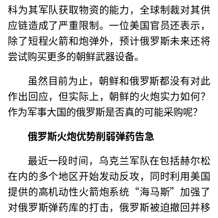
科为其军队获取物资的能力，全球制裁对其供
应链造成了严重限制。一位美国官员还表示，
除了短程火箭和炮弹外，预计俄罗斯未来还将
尝试购买更多的朝鲜武器设备。
虽然目前为止，朝鲜和俄罗斯都没有对此
作出回应，但实际上，朝鲜的火炮实力如何？
作为军事大国的俄罗斯是否真的可能采购呢？
俄罗斯火炮优势削弱弹药告急
最近一段时间，乌克兰军队在包括赫尔松
在内的多个地区开始发动反攻，同时利用美国
提供的高机动性火箭炮系统“海马斯”加强了
对俄罗斯弹药库的打击，俄罗斯被迫撤回并移