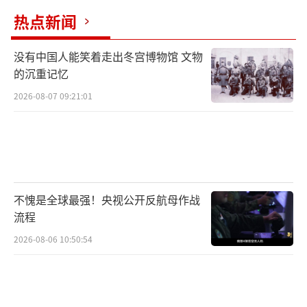
热点新闻
没有中国人能笑着走出冬宫博物馆 文物
的沉重记忆
2026-08-07 09:21:01
不愧是全球最强！央视公开反航母作战
流程
2026-08-06 10:50:54