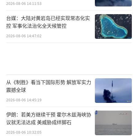
2026-08-06 14:11:53
台媒：大陆对黄岩岛已经实现常态化实
控 军事化法治化全天候管控
2026-08-06 14:47:02
从《制胜》看当下国际形势 解放军实力
震撼全球
2026-08-06 14:45:19
伊朗：若美方继续干预 霍尔木兹海峡协
议就无法达成 美威胁成绊脚石
2026-08-06 10:32:05