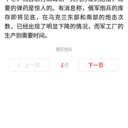
要的弹药是惊人的。有消息称，俄军炮兵的库
存即将见底，在乌克兰东部和南部的炮击次
数，已经出现了明显下降的情况，而军工厂的
生产则需要时间。
俄军炮兵
1
/5
上一页
下一页