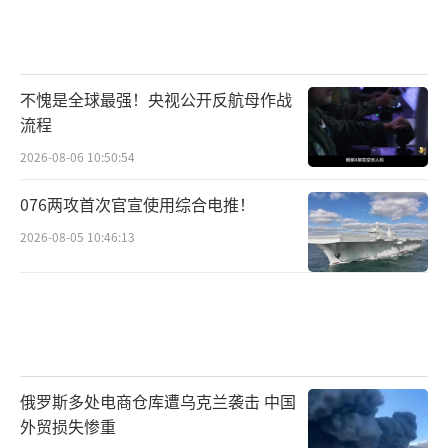
不愧是全球最强！央视公开反航母作战
流程
2026-08-06 10:50:54
076两攻首次官宣使用综合电推！
2026-08-05 10:46:13
俄罗斯多处电商仓库遭乌克兰袭击 中国
外贸损失惨重