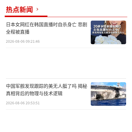
热点新闻
日本女网红在韩国直播时自杀身亡 悲剧
全程被直播
2026-08-06 09:21:46
中国军舰发现跟踪的美无人艇了吗 揭秘
真相背后的物理与技术逻辑
2026-08-06 20:53:51