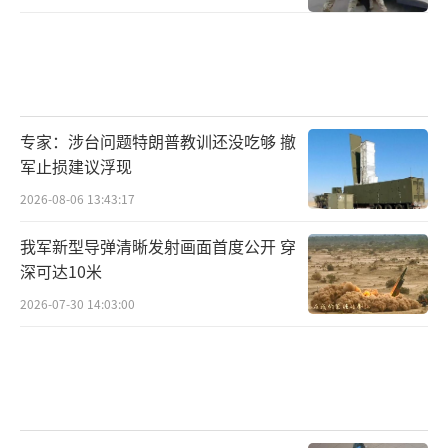
专家：涉台问题特朗普教训还没吃够 撤
军止损建议浮现
2026-08-06 13:43:17
我军新型导弹清晰发射画面首度公开 穿
深可达10米
2026-07-30 14:03:00