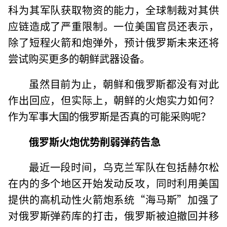
科为其军队获取物资的能力，全球制裁对其供
应链造成了严重限制。一位美国官员还表示，
除了短程火箭和炮弹外，预计俄罗斯未来还将
尝试购买更多的朝鲜武器设备。
虽然目前为止，朝鲜和俄罗斯都没有对此
作出回应，但实际上，朝鲜的火炮实力如何？
作为军事大国的俄罗斯是否真的可能采购呢？
俄罗斯火炮优势削弱弹药告急
最近一段时间，乌克兰军队在包括赫尔松
在内的多个地区开始发动反攻，同时利用美国
提供的高机动性火箭炮系统“海马斯”加强了
对俄罗斯弹药库的打击，俄罗斯被迫撤回并移