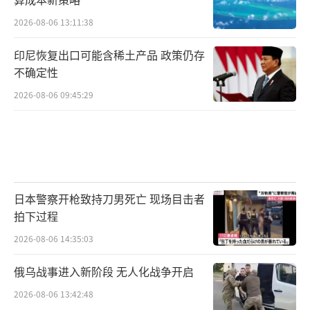
2026-08-06 13:11:38
印尼恢复出口可能含稀土产品 政策仍存
不确定性
2026-08-06 09:45:29
日本警察开枪致持刀男死亡 现场目击者
拍下过程
2026-08-06 14:35:03
俄乌战事进入新阶段 无人化战争开启
2026-08-06 13:42:48