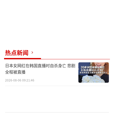
热点新闻
日本女网红在韩国直播时自杀身亡 悲剧
全程被直播
2026-08-06 09:21:46