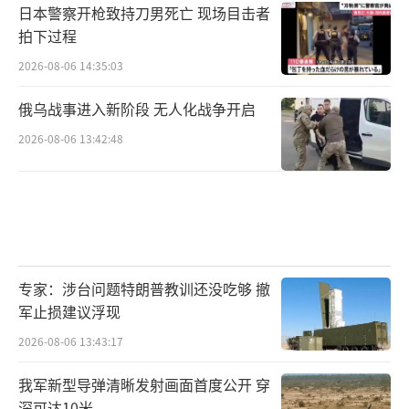
日本警察开枪致持刀男死亡 现场目击者
拍下过程
2026-08-06 14:35:03
俄乌战事进入新阶段 无人化战争开启
2026-08-06 13:42:48
专家：涉台问题特朗普教训还没吃够 撤
军止损建议浮现
2026-08-06 13:43:17
我军新型导弹清晰发射画面首度公开 穿
深可达10米