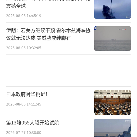
震撼全球
2026-08-06 14:45:19
伊朗：若美方继续干预 霍尔木兹海峡协
议就无法达成 美威胁成绊脚石
2026-08-06 10:32:05
日本政府对华挑衅！
2026-08-06 14:21:45
第13艘055大驱开始试航
2026-07-27 10:38:00