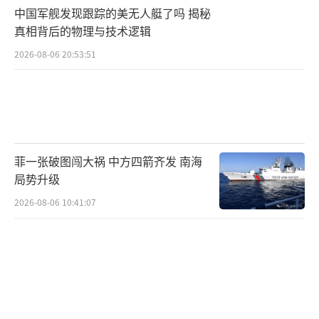
中国军舰发现跟踪的美无人艇了吗 揭秘
真相背后的物理与技术逻辑
2026-08-06 20:53:51
菲一张破图闯大祸 中方四箭齐发 南海
局势升级
2026-08-06 10:41:07