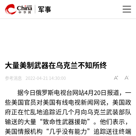
军事
大量美制武器在乌克兰不知所终
参考消息
2022-04-21 14:30:00
据今日俄罗斯电视台网站4月20日报道，一
些美国官员对美国有线电视新闻网说，美国政
府正在忙乱地追踪近几个月向乌克兰武装部队
输送的大量“致命性武器援助”。他们表示，
美国情报机构“几乎没有能力”追踪送往终端