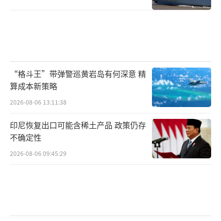
“格斗王”带弹警巡黄岩岛有何深意 精
算成本新策略
2026-08-06 13:11:38
印尼恢复出口可能含稀土产品 政策仍存
不确定性
2026-08-06 09:45:29