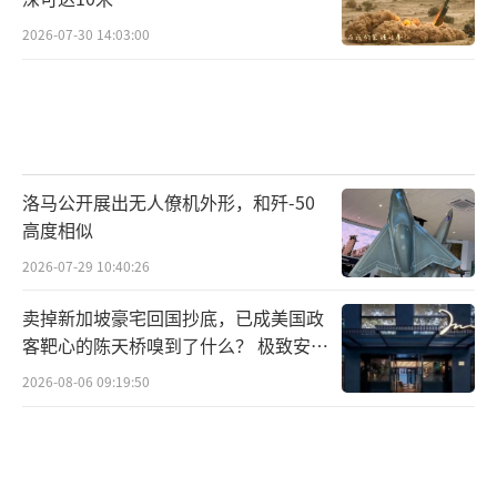
2026-07-30 14:03:00
洛马公开展出无人僚机外形，和歼-50
高度相似
2026-07-29 10:40:26
卖掉新加坡豪宅回国抄底，已成美国政
客靶心的陈天桥嗅到了什么？ 极致安全
的追寻
2026-08-06 09:19:50