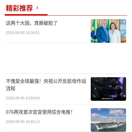
精彩推荐
这两个大国，真撕破脸了
2026-08-06 16:30:51
不愧是全球最强！央视公开反航母作战
流程
2026-08-06 10:50:54
076两攻首次官宣使用综合电推！
2026-08-05 10:46:13