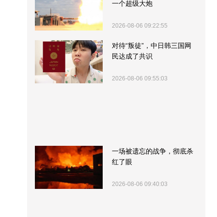
一个超级大炮
2026-08-06 09:22:55
对待“叛徒”，中日韩三国网
民达成了共识
2026-08-06 09:55:03
一场被遗忘的战争，彻底杀
红了眼
2026-08-06 09:40:03