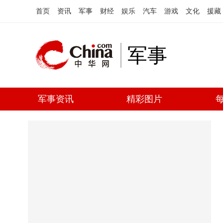
首页
资讯
军事
财经
娱乐
汽车
游戏
文化
援藏
军事
军事资讯
精彩图片