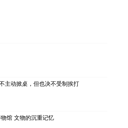
，不主动掀桌，但也决不受制挨打
物馆 文物的沉重记忆