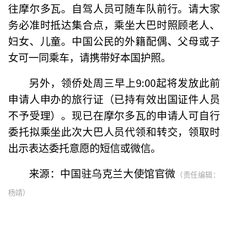
往摩尔多瓦。自驾人员可随车队前行。请大家
务必准时抵达集合点，乘坐大巴时照顾老人、
妇女、儿童。中国公民的外籍配偶、父母或子
女可一同乘车，请携带好本国护照。
另外，领侨处周三早上9:00起将发放此前
申请人申办的旅行证（已持有效出国证件人员
不予受理）。现已在摩尔多瓦的申请人可自行
委托拟乘坐此次大巴人员代领和转交，领取时
出示表达委托意愿的短信或微信。
来源：中国驻乌克兰大使馆官微
（责任编辑：
杨靖）