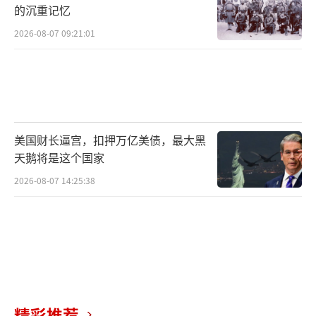
的沉重记忆
2026-08-07 09:21:01
美国财长逼宫，扣押万亿美债，最大黑
天鹅将是这个国家
2026-08-07 14:25:38
精彩推荐