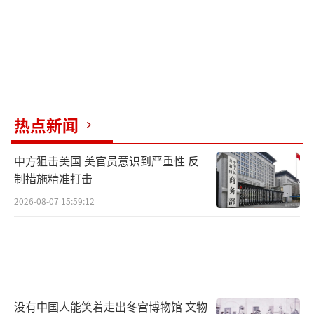
热点新闻
中方狙击美国 美官员意识到严重性 反
制措施精准打击
2026-08-07 15:59:12
没有中国人能笑着走出冬宫博物馆 文物