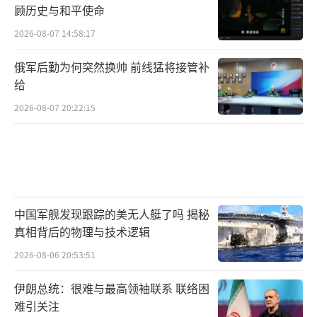
顾历史与和平使命
2026-08-07 14:58:17
俄军后勤为何突然换帅 前线猛将接管补
给
2026-08-07 20:22:15
中国军舰发现跟踪的美无人艇了吗 揭秘
真相背后的物理与技术逻辑
2026-08-06 20:53:51
伊朗总统：很难与最高领袖联系 联络困
难引关注