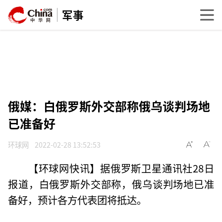
军事
俄媒：白俄罗斯外交部称俄乌谈判场地
已准备好
环球网
2022-02-28 13:52:53
【环球网快讯】据俄罗斯卫星通讯社28日
报道，白俄罗斯外交部称，俄乌谈判场地已准
备好，预计各方代表团将抵达。