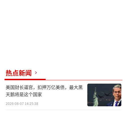
热点新闻
美国财长逼宫，扣押万亿美债，最大黑
天鹅将是这个国家
2026-08-07 14:25:38