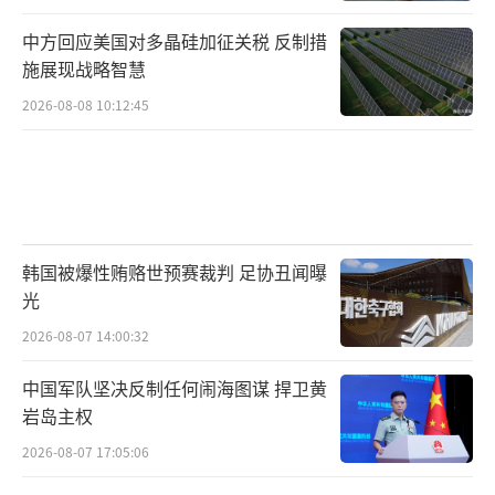
中方回应美国对多晶硅加征关税 反制措
施展现战略智慧
2026-08-08 10:12:45
韩国被爆性贿赂世预赛裁判 足协丑闻曝
光
2026-08-07 14:00:32
中国军队坚决反制任何闹海图谋 捍卫黄
岩岛主权
2026-08-07 17:05:06