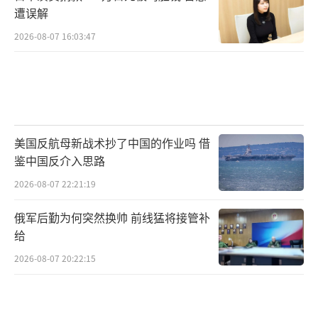
遭误解
2026-08-07 16:03:47
美国反航母新战术抄了中国的作业吗 借
鉴中国反介入思路
2026-08-07 22:21:19
俄军后勤为何突然换帅 前线猛将接管补
给
2026-08-07 20:22:15