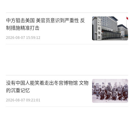
中方狙击美国 美官员意识到严重性 反
制措施精准打击
2026-08-07 15:59:12
没有中国人能笑着走出冬宫博物馆 文物
的沉重记忆
2026-08-07 09:21:01