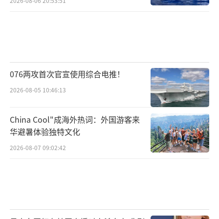
2026-08-06 20:53:51
076两攻首次官宣使用综合电推！
2026-08-05 10:46:13
China Cool"成海外热词：外国游客来
华避暑体验独特文化
2026-08-07 09:02:42