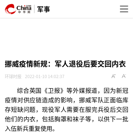
军事
挪威疫情新规：军人退役后要交回内衣
环球时报
2022-01-10 14:02:37
综合英国《卫报》等外媒报道，因为新冠
疫情对供应链造成的影响，挪威军队正面临库
存短缺问题，现役军人需要在服完兵役后交回
他们的内衣，包括胸罩和袜子等，以供下一批
入伍新兵重复使用。