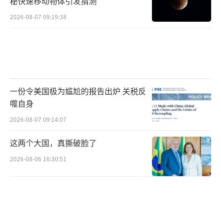
秘快速移动物体引发猜测
2026-08-07 09:19:38
一份令美国极为尴尬的报告出炉 关税反
噬自身
2026-08-07 09:14:07
这两个大国，真撕破脸了
2026-08-06 16:30:51