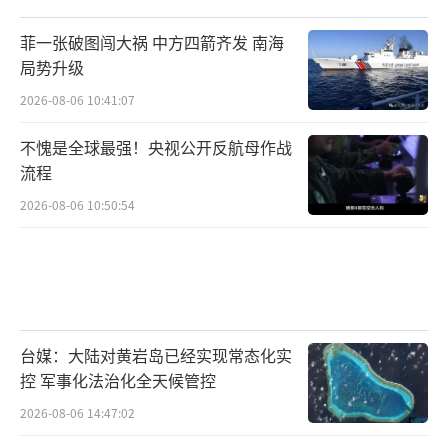
菲一张破图闯大祸 中方四箭齐发 南海
局势升级
2026-08-06 10:41:07
不愧是全球最强！央视公开反航母作战
流程
2026-08-06 10:50:54
台媒：大陆对黄岩岛已经实现常态化实
控 军事化法治化全天候管控
2026-08-06 14:47:02