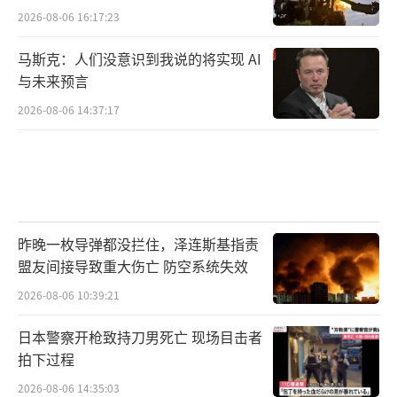
2026-08-06 16:17:23
马斯克：人们没意识到我说的将实现 AI
与未来预言
2026-08-06 14:37:17
昨晚一枚导弹都没拦住，泽连斯基指责
盟友间接导致重大伤亡 防空系统失效
2026-08-06 10:39:21
日本警察开枪致持刀男死亡 现场目击者
拍下过程
2026-08-06 14:35:03