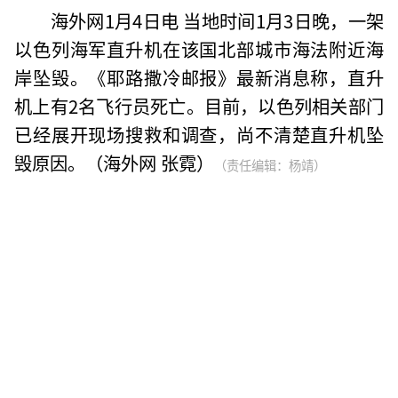
海外网1月4日电 当地时间1月3日晚，一架
以色列海军直升机在该国北部城市海法附近海
岸坠毁。《耶路撒冷邮报》最新消息称，直升
机上有2名飞行员死亡。目前，以色列相关部门
已经展开现场搜救和调查，尚不清楚直升机坠
毁原因。（海外网 张霓）
（责任编辑：杨靖）