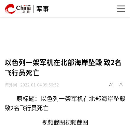
军事
以色列一架军机在北部海岸坠毁 致2名
飞行员死亡
海外网
2022-01-04 09:56:52
原标题：以色列一架军机在北部海岸坠毁
致2名飞行员死亡
视频截图视频截图