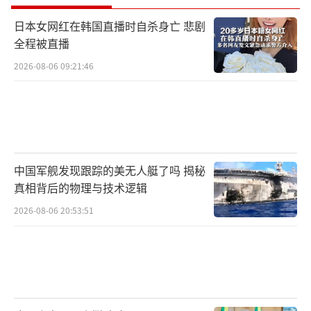
日本女网红在韩国直播时自杀身亡 悲剧
全程被直播
2026-08-06 09:21:46
中国军舰发现跟踪的美无人艇了吗 揭秘
真相背后的物理与技术逻辑
2026-08-06 20:53:51