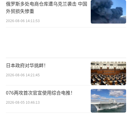
俄罗斯多处电商仓库遭乌克兰袭击 中国
外贸损失惨重
2026-08-06 14:11:53
日本政府对华挑衅！
2026-08-06 14:21:45
076两攻首次官宣使用综合电推！
2026-08-05 10:46:13