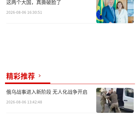
这两个大国，真撕破脸了
2026-08-06 16:30:51
精彩推荐
俄乌战事进入新阶段 无人化战争开启
2026-08-06 13:42:48