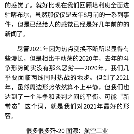
的感觉了。就好比现在我们回顾塔利班全面进
驻喀布尔，虽然那仅仅是去年8月前的一系列事
件，但是已经给人的感觉已经是好几年前的的
新闻了。
尽管2021年因为热点变换不断所以显得有
些漫长，但是相比于动荡的2020年，去年的斗
争形势确实没有那么恶劣——2020年，我们几
乎要面临两线同时热战的地步。但到了2021
年，虽然周边形势依然算不上平静，但我们也
达到了一个斗争和谈判之间的平衡。可能“新
常态”这个词，就是我们对2021年最好的形
容。
很多很多歼-20 图源：航空工业