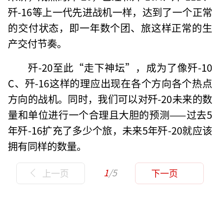
歼-16等上一代先进战机一样，达到了一个正常
的交付状态，即一年数个团、旅这样正常的生
产交付节奏。
歼-20至此“走下神坛”，成为了像歼-10
C、歼-16这样的理应出现在各个方向各个热点
方向的战机。同时，我们可以对歼-20未来的数
量和单位进行一个合理且大胆的预测——过去5
年歼-16扩充了多少个旅，未来5年歼-20就应该
拥有同样的数量。
1
/5
上一页
下一页