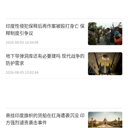
印度性侵犯保释后再作案被殴打身亡 保
释制度引争议
2026-08-05 16:59:04
地下导弹洞库还有必要建吗 现代战争的
防护需求
2026-08-05 13:02:44
悬挂印度旗帜的货船在红海遭袭沉没 印
方强烈谴责袭击事件