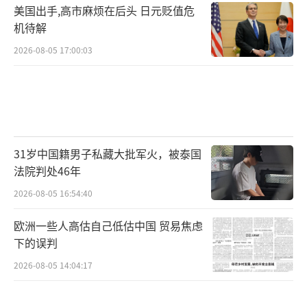
美国出手,高市麻烦在后头 日元贬值危
机待解
2026-08-05 17:00:03
31岁中国籍男子私藏大批军火，被泰国
法院判处46年
2026-08-05 16:54:40
欧洲一些人高估自己低估中国 贸易焦虑
下的误判
2026-08-05 14:04:17