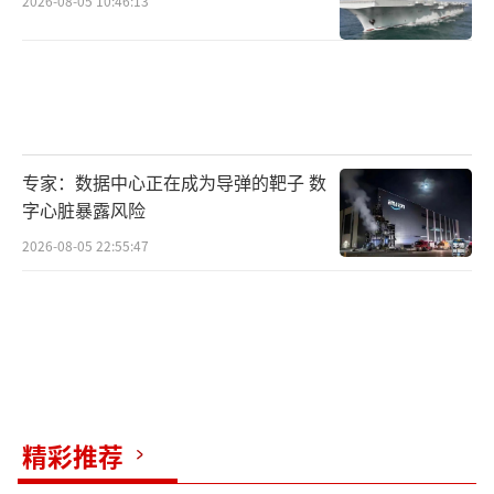
2026-08-05 10:46:13
专家：数据中心正在成为导弹的靶子 数
字心脏暴露风险
2026-08-05 22:55:47
精彩推荐