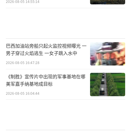
2026-08-05 14:55:14
巴西加油站旁船只起火监控视频曝光 一
男子穿过火焰逃生 一女子跳入水中
2026-08-05 16:47:28
《制胜》宣传片中出现的军事基地在哪
美军嘉手纳基地成目标
2026-08-05 16:04:44