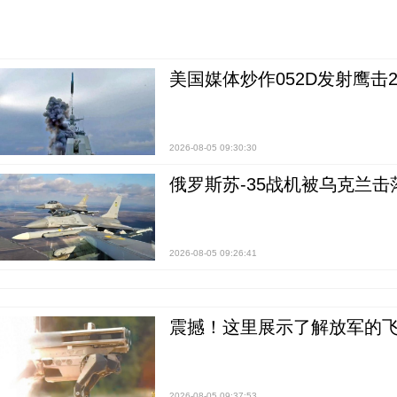
美国媒体炒作052D发射鹰击
2026-08-05 09:30:30
俄罗斯苏-35战机被乌克兰击
2026-08-05 09:26:41
震撼！这里展示了解放军的
2026-08-05 09:37:53