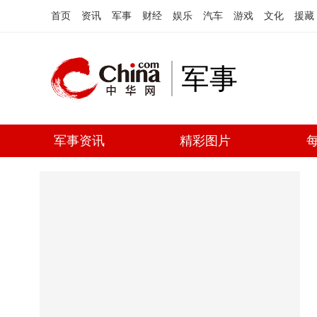
首页
资讯
军事
财经
娱乐
汽车
游戏
文化
援藏
军事
军事资讯
精彩图片