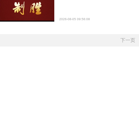
2026-08-05 09:56:08
下一页