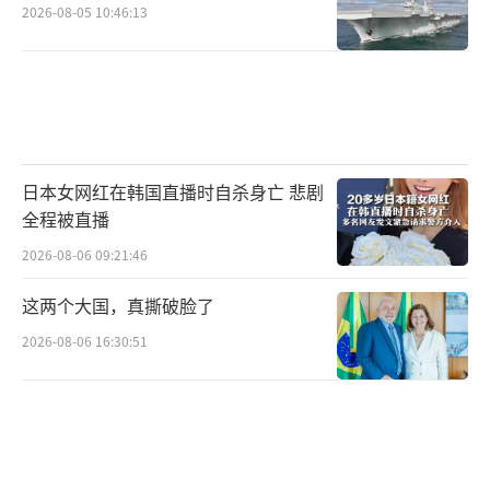
2026-08-05 10:46:13
日本女网红在韩国直播时自杀身亡 悲剧
全程被直播
2026-08-06 09:21:46
这两个大国，真撕破脸了
2026-08-06 16:30:51