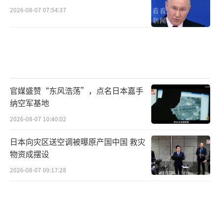
2026-08-07 07:54:37
官媒盛赞“东风浩荡”，点名日本嘉手
纳空军基地
2026-08-07 10:40:02
日本向灾区送空调被曝原产国中国 救灾
物资成摆设
2026-08-07 09:17:28