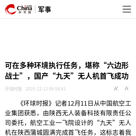
军事
可在多种环境执行任务，堪称“六边形
战士”，国产“九天”无人机首飞成功
环球时报
2025-12-12 09:58:41
《环球时报》记者12月11日从中国航空工
业集团获悉，由陕西无人装备科技有限责任公
司委托，航空工业一飞院设计的“九天”无人
机在陕西蒲城圆满完成首飞任务，这标志着我