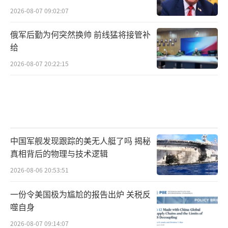
2026-08-07 09:02:07
俄军后勤为何突然换帅 前线猛将接管补
给
2026-08-07 20:22:15
中国军舰发现跟踪的美无人艇了吗 揭秘
真相背后的物理与技术逻辑
2026-08-06 20:53:51
一份令美国极为尴尬的报告出炉 关税反
噬自身
2026-08-07 09:14:07