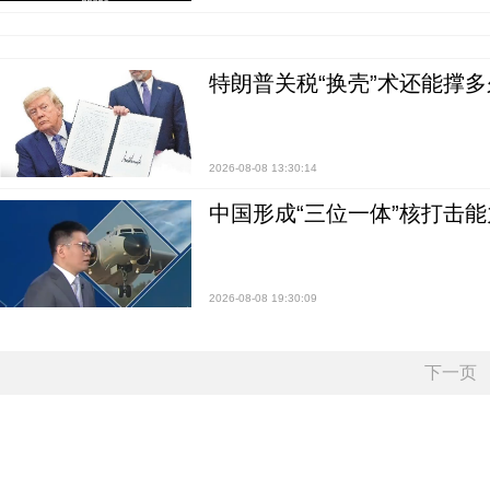
特朗普关税“换壳”术还能撑多
2026-08-08 13:30:14
中国形成“三位一体”核打击能力
2026-08-08 19:30:09
下一页