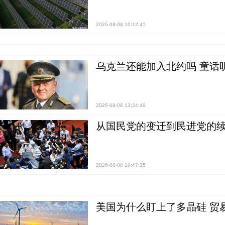
2026-08-08 10:12:45
乌克兰还能加入北约吗 童话
2026-08-08 13:24:48
从国民党的变迁到民进党的续
2026-08-08 10:47:35
美国为什么盯上了多晶硅 贸