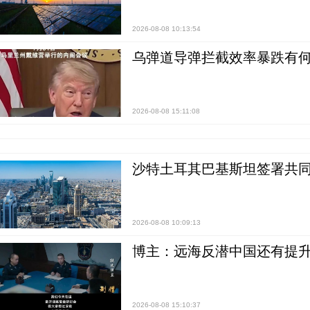
2026-08-08 10:13:54
乌弹道导弹拦截效率暴跌有何
2026-08-08 15:11:08
沙特土耳其巴基斯坦签署共同
2026-08-08 10:09:13
博主：远海反潜中国还有提升
2026-08-08 15:10:37