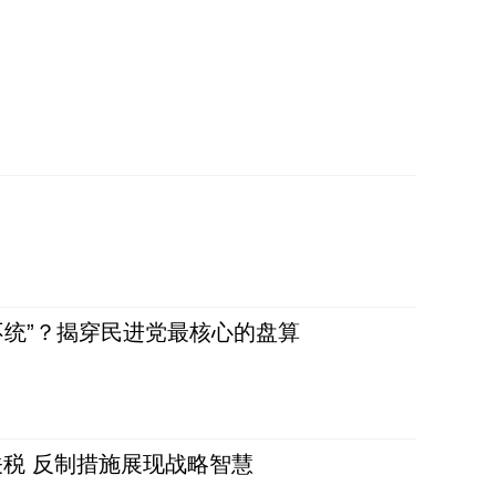
不统”？揭穿民进党最核心的盘算
税 反制措施展现战略智慧