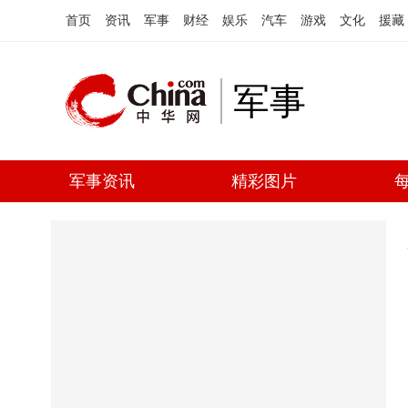
首页
资讯
军事
财经
娱乐
汽车
游戏
文化
援藏
军事
军事资讯
精彩图片