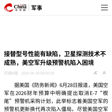
军事
接替型号性能有缺陷，卫星探测技术不
成熟，美空军升级预警机陷入困境
环球时报
2025-06-30 08:50:59
据美国《防务新闻》6月28日报道，美国空
军在2026财年预算中明确提出取消E-7“楔
尾”预警机采购计划，此举标志着美国空军的
预警机更新换代再次陷入僵局。尽管美国空军