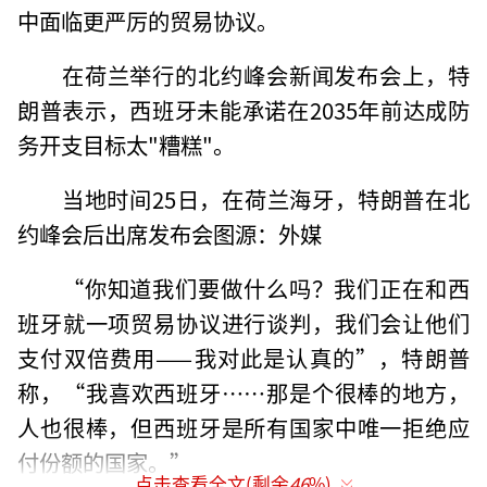
中面临更严厉的贸易协议。
在荷兰举行的北约峰会新闻发布会上，特
朗普表示，西班牙未能承诺在2035年前达成防
务开支目标太"糟糕"。
当地时间25日，在荷兰海牙，特朗普在北
约峰会后出席发布会图源：外媒
“你知道我们要做什么吗？我们正在和西
班牙就一项贸易协议进行谈判，我们会让他们
支付双倍费用——我对此是认真的”，特朗普
称，“我喜欢西班牙……那是个很棒的地方，
人也很棒，但西班牙是所有国家中唯一拒绝应
付份额的国家。”
点击查看全文(剩余
46
%)