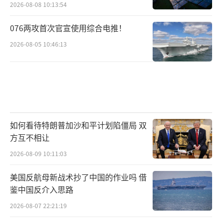
2026-08-08 10:13:54
076两攻首次官宣使用综合电推！
2026-08-05 10:46:13
如何看待特朗普加沙和平计划陷僵局 双
方互不相让
2026-08-09 10:11:03
美国反航母新战术抄了中国的作业吗 借
鉴中国反介入思路
2026-08-07 22:21:19