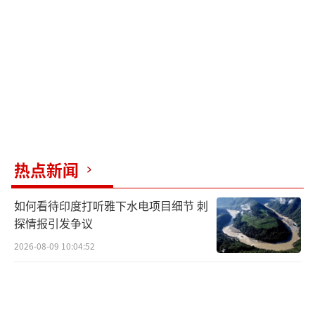
约成员国而言非常不现实，许多成员国连目前
2%的标准都难以达到”。
（责任编辑：许朝）
热点新闻
如何看待印度打听雅下水电项目细节 刺
探情报引发争议
2026-08-09 10:04:52