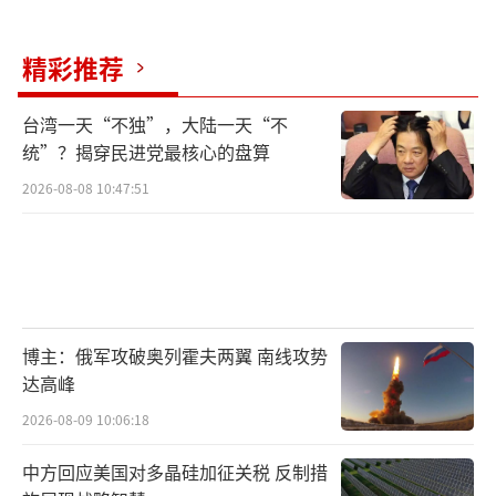
精彩推荐
台湾一天“不独”，大陆一天“不
统”？揭穿民进党最核心的盘算
2026-08-08 10:47:51
博主：俄军攻破奥列霍夫两翼 南线攻势
达高峰
2026-08-09 10:06:18
中方回应美国对多晶硅加征关税 反制措