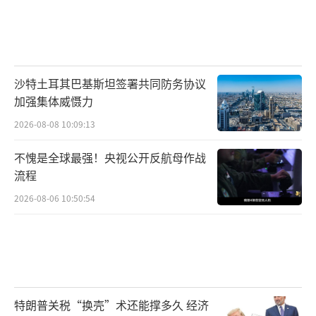
沙特土耳其巴基斯坦签署共同防务协议
加强集体威慑力
2026-08-08 10:09:13
不愧是全球最强！央视公开反航母作战
流程
2026-08-06 10:50:54
特朗普关税“换壳”术还能撑多久 经济