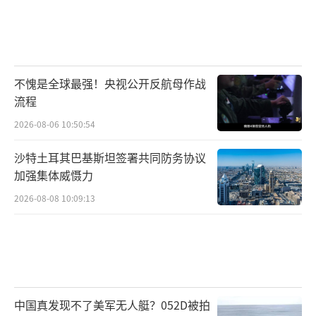
不愧是全球最强！央视公开反航母作战
流程
2026-08-06 10:50:54
沙特土耳其巴基斯坦签署共同防务协议
加强集体威慑力
2026-08-08 10:09:13
中国真发现不了美军无人艇？052D被拍