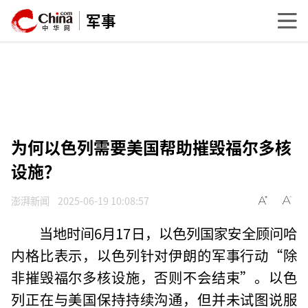
军事
为何以色列需要美国帮助摧毁福尔多核
设施？
澎湃新闻
2025-06-19 10:08:57
当地时间6月17日，以色列国家安全顾问哈
内格比表示，以色列针对伊朗的军事行动“除
非摧毁福尔多核设施，否则不会结束”。以色
列正在与美国保持持续沟通，但并未试图说服