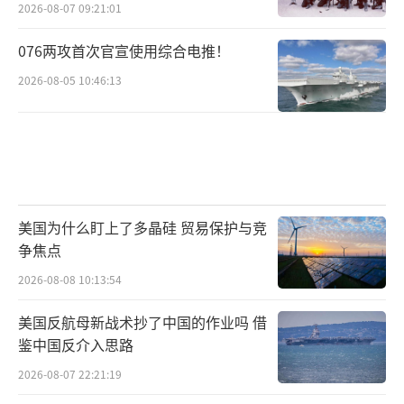
2026-08-07 09:21:01
076两攻首次官宣使用综合电推！
2026-08-05 10:46:13
美国为什么盯上了多晶硅 贸易保护与竞
争焦点
2026-08-08 10:13:54
美国反航母新战术抄了中国的作业吗 借
鉴中国反介入思路
2026-08-07 22:21:19