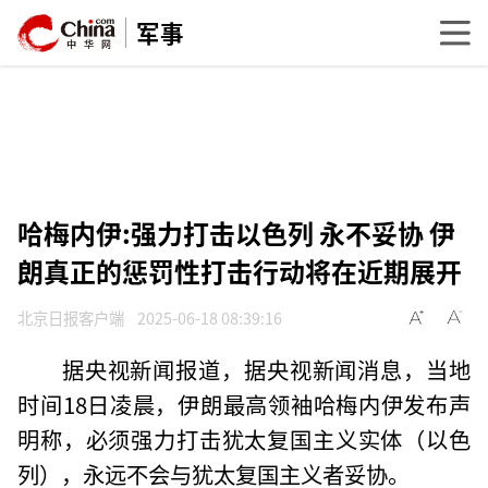
军事
哈梅内伊:强力打击以色列 永不妥协 伊
朗真正的惩罚性打击行动将在近期展开
北京日报客户端
2025-06-18 08:39:16
据央视新闻报道，据央视新闻消息，当地
时间18日凌晨，伊朗最高领袖哈梅内伊发布声
明称，必须强力打击犹太复国主义实体（以色
列），永远不会与犹太复国主义者妥协。