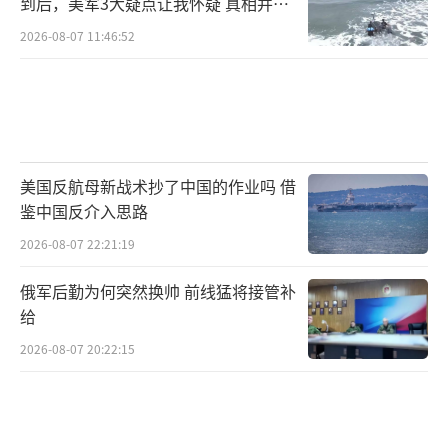
到后，美军3大疑点让我怀疑 真相并非
如此
2026-08-07 11:46:52
美国反航母新战术抄了中国的作业吗 借
鉴中国反介入思路
2026-08-07 22:21:19
俄军后勤为何突然换帅 前线猛将接管补
给
2026-08-07 20:22:15