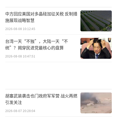
中方回应美国对多晶硅加征关税 反制措
施展现战略智慧
2026-08-08 10:12:45
台湾一天“不独”，大陆一天“不
统”？揭穿民进党最核心的盘算
2026-08-08 10:47:51
胡塞武装袭击也门政府军军营 战火再燃
引发关注
2026-08-07 20:28:04