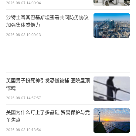
2026-08-07 14:00:04
沙特土耳其巴基斯坦签署共同防务协议
加强集体威慑力
2026-08-08 10:09:13
英国男子扮死神引发恐慌被捕 医院屋顶
惊魂
2026-08-07 14:57:57
美国为什么盯上了多晶硅 贸易保护与竞
争焦点
2026-08-08 10:13:54