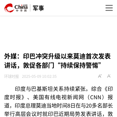
军事
外媒：印巴冲突升级以来莫迪首次发表
讲话，敦促各部门“持续保持警惕”
环球时报
2025-05-09 10:02:35
印度与巴基斯坦关系持续紧张。综合《印
度时报》、美国有线电视新闻网（CNN）报
道，印度总理莫迪当地时间8日在与20多名部长
举行高层会议时就印巴近期局势发表讲话，敦