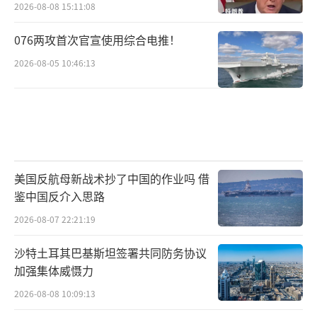
2026-08-08 15:11:08
076两攻首次官宣使用综合电推！
2026-08-05 10:46:13
美国反航母新战术抄了中国的作业吗 借
鉴中国反介入思路
2026-08-07 22:21:19
沙特土耳其巴基斯坦签署共同防务协议
加强集体威慑力
2026-08-08 10:09:13