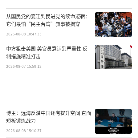
从国民党的变迁到民进党的续命逻辑：
它们最怕“民主台湾”叙事被揭穿
2026-08-08 10:47:35
中方狙击美国 美官员意识到严重性 反
制措施精准打击
2026-08-07 15:59:12
博主：远海反潜中国还有提升空间 直面
短板锤炼战力
2026-08-08 15:10:37