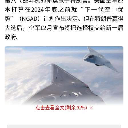
本打算在2024年底之前就“下一代空中优
势”（NGAD）计划作出决定。但在特朗普赢得
大选后，空军12月宣布将把选择权交给新一届
政府。
点击查看全文(剩余
92
%)