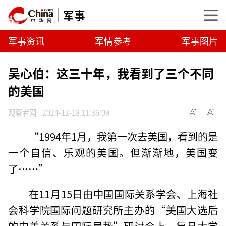
军事
军事资讯
军情参考
军事图片
吴心伯：这三十年，我看到了三个不同
的美国
观察者网
2024-12-18 11:36:09
“1994年1月，我第一次去美国，看到的是
一个自信、乐观的美国。但渐渐地，美国变
了……”
在11月15日由中国国际关系学会、上海社
会科学院国际问题研究所主办的“美国大选后
的中美关系与国际局势”研讨会上，复旦大学