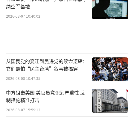
纳空军基地
2026-08-07 10:40:02
从国民党的变迁到民进党的续命逻辑：
它们最怕“民主台湾”叙事被揭穿
2026-08-08 10:47:35
中方狙击美国 美官员意识到严重性 反
制措施精准打击
2026-08-07 15:59:12