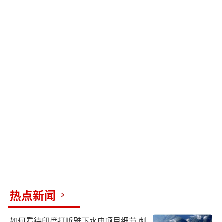
热点新闻
如何看待印度打听雅下水电项目细节 刺