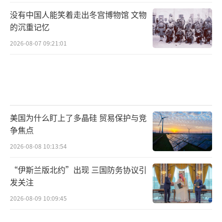
没有中国人能笑着走出冬宫博物馆 文物
的沉重记忆
2026-08-07 09:21:01
美国为什么盯上了多晶硅 贸易保护与竞
争焦点
2026-08-08 10:13:54
“伊斯兰版北约”出现 三国防务协议引
发关注
2026-08-09 10:09:45