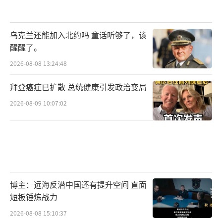
乌克兰还能加入北约吗 童话听够了，该
醒醒了。
2026-08-08 13:24:48
拜登癌症已扩散 总统健康引发政治变局
2026-08-09 10:07:02
博主：远海反潜中国还有提升空间 直面
短板锤炼战力
2026-08-08 15:10:37