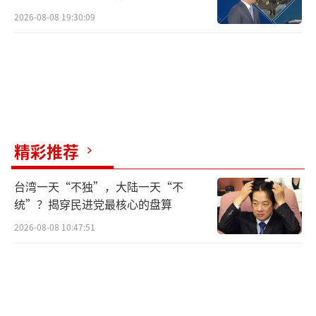
2026-08-08 19:30:09
精彩推荐
台湾一天“不独”，大陆一天“不
统”？揭穿民进党最核心的盘算
2026-08-08 10:47:51