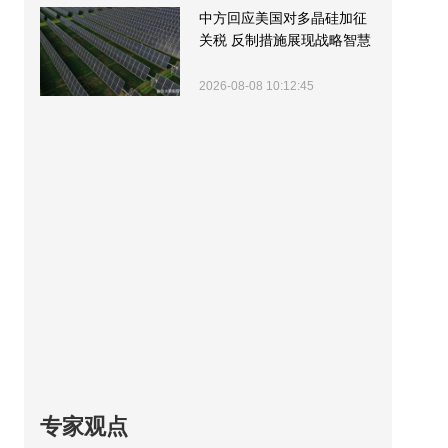
中方回应美国对多晶硅加征
关税 反制措施展现战略智慧
2026-08-08 10:12:45
专家观点