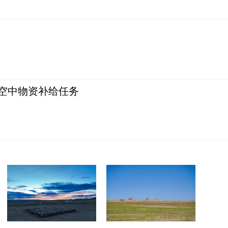
空中物资补给任务