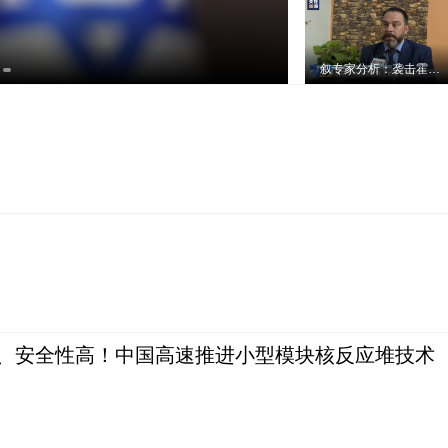
叙专家分析：袭击霍姆斯军事学院的无人机或来自反对派武装控制区
、安全性高！中国高速推进小型模块核反应堆技术