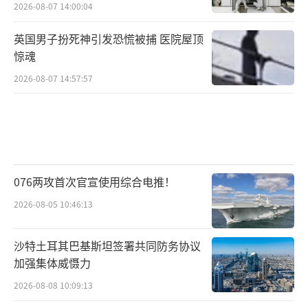
2026-08-07 14:00:04
英国男子扮死神引发恐慌被捕 医院屋顶
惊魂
2026-08-07 14:57:57
076两攻首次官宣使用综合电推！
2026-08-05 10:46:13
沙特土耳其巴基斯坦签署共同防务协议
加强集体威慑力
2026-08-08 10:09:13