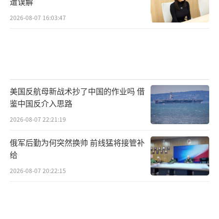
遭误解
2026-08-07 16:03:47
美国反航母新战术抄了中国的作业吗 借
鉴中国反介入思路
2026-08-07 22:21:19
俄军后勤为何突然换帅 前线猛将接管补
给
2026-08-07 20:22:15