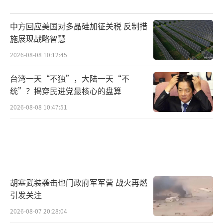
中方回应美国对多晶硅加征关税 反制措
施展现战略智慧
2026-08-08 10:12:45
台湾一天“不独”，大陆一天“不
统”？揭穿民进党最核心的盘算
2026-08-08 10:47:51
胡塞武装袭击也门政府军军营 战火再燃
引发关注
2026-08-07 20:28:04