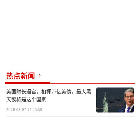
热点新闻
美国财长逼宫，扣押万亿美债，最大黑
天鹅将是这个国家
2026-08-07 14:25:38