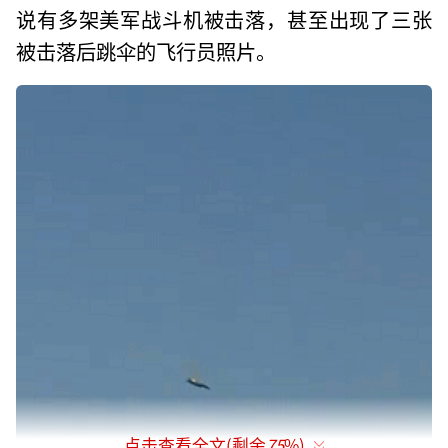
说有多架美军战斗机被击落，甚至出现了三张
被击落后跳伞的飞行员照片。
点击查看全文(剩余
75
%)