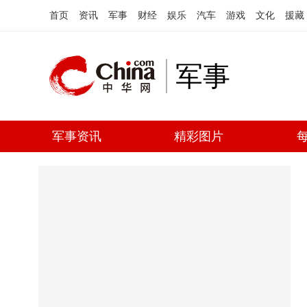
首页
资讯
军事
财经
娱乐
汽车
游戏
文化
援藏
军事
军事资讯
精彩图片