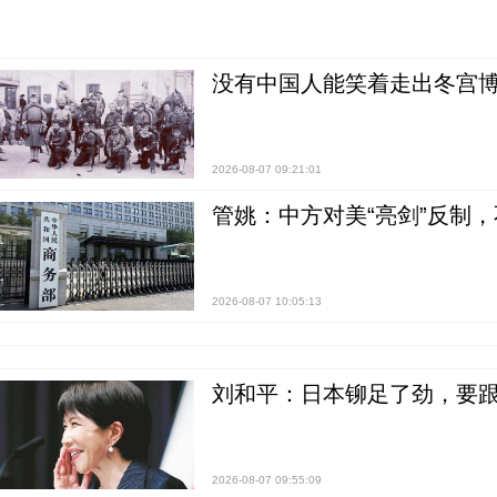
没有中国人能笑着走出冬宫博
2026-08-07 09:21:01
管姚：中方对美“亮剑”反制
2026-08-07 10:05:13
刘和平：日本铆足了劲，要
2026-08-07 09:55:09