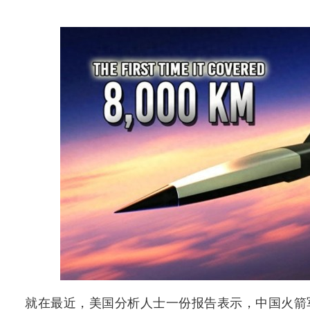
就在最近，美国分析人士一份报告表示，中国火箭军