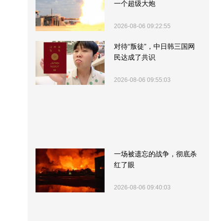
一个超级大炮
2026-08-06 09:22:55
对待“叛徒”，中日韩三国网
民达成了共识
2026-08-06 09:55:03
一场被遗忘的战争，彻底杀
红了眼
2026-08-06 09:40:03