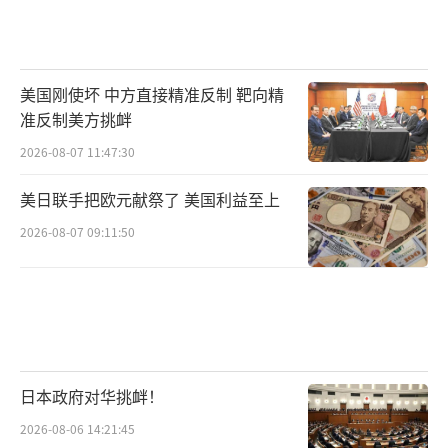
美国刚使坏 中方直接精准反制 靶向精
准反制美方挑衅
2026-08-07 11:47:30
美日联手把欧元献祭了 美国利益至上
2026-08-07 09:11:50
日本政府对华挑衅！
2026-08-06 14:21:45