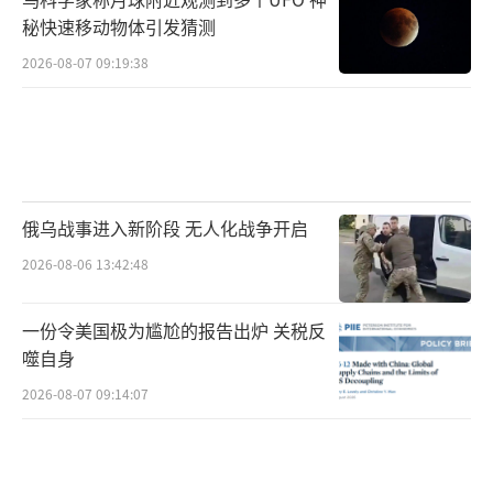
秘快速移动物体引发猜测
2026-08-07 09:19:38
俄乌战事进入新阶段 无人化战争开启
2026-08-06 13:42:48
一份令美国极为尴尬的报告出炉 关税反
噬自身
2026-08-07 09:14:07