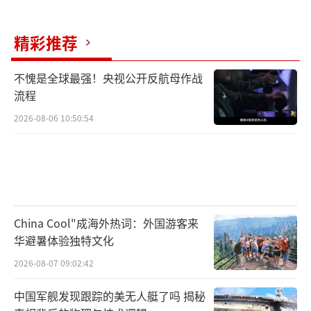
精彩推荐
不愧是全球最强！央视公开反航母作战
流程
2026-08-06 10:50:54
China Cool"成海外热词：外国游客来
华避暑体验独特文化
2026-08-07 09:02:42
中国军舰发现跟踪的美无人艇了吗 揭秘