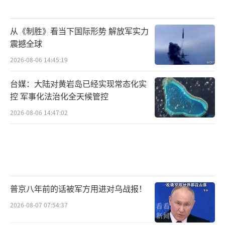
从《制胜》看当下国际形势 解放军实力
震撼全球
2026-08-06 14:45:19
台媒：大陆对黄岩岛已经实现常态化实
控 军事化法治化全天候管控
2026-08-06 14:47:02
普京八年前的话被军方用进对乌战报！
2026-08-07 07:54:37