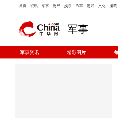
首页
资讯
军事
财经
娱乐
汽车
游戏
文化
援藏
军事
军事资讯
精彩图片