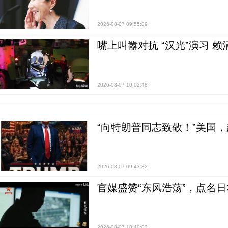
2026-08-07 09:55:09
嘴上叫嚣对抗 “汉光”演习 赖
2026-08-07 10:02:48
“向特朗普同志致敬！”美国
2026-08-07 09:43:32
官媒盛赞“东风浩荡”，点名
2026-08-07 10:40:02