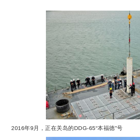
2016年9月，正在关岛的DDG-65“本福德”号