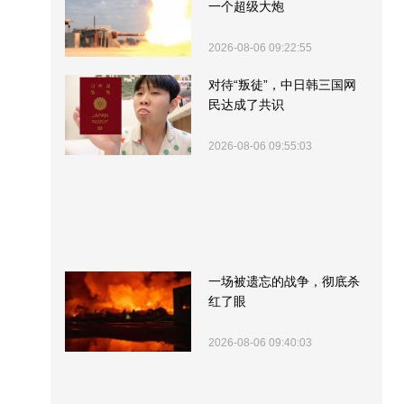
一个超级大炮
2026-08-06 09:22:55
对待“叛徒”，中日韩三国网
民达成了共识
2026-08-06 09:55:03
一场被遗忘的战争，彻底杀
红了眼
2026-08-06 09:40:03