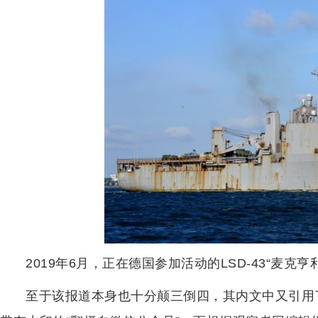
2019年6月，正在德国参加活动的LSD-43“麦克亨
至于该报道本身也十分颠三倒四，其内文中又引用