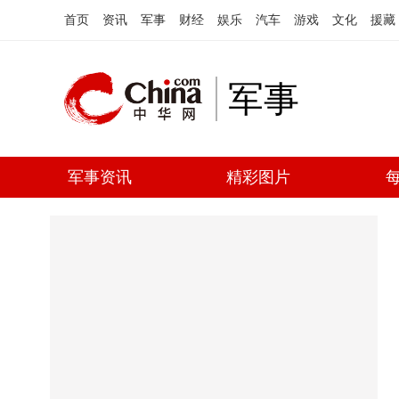
首页
资讯
军事
财经
娱乐
汽车
游戏
文化
援藏
军事
军事资讯
精彩图片