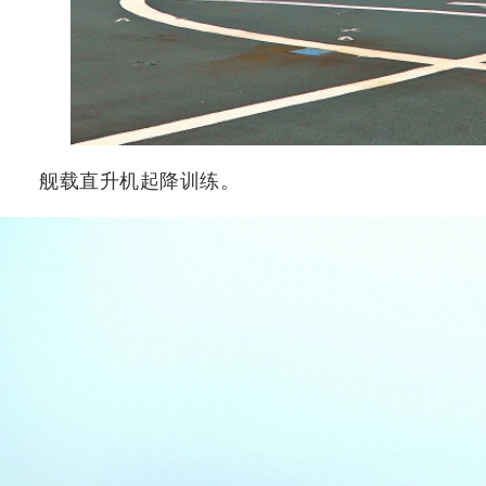
舰载直升机起降训练。