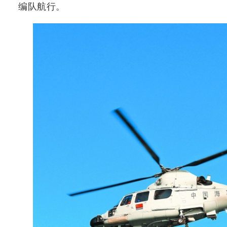
编队航行。