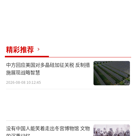
精彩推荐
中方回应美国对多晶硅加征关税 反制措
施展现战略智慧
2026-08-08 10:12:45
没有中国人能笑着走出冬宫博物馆 文物
的沉重记忆