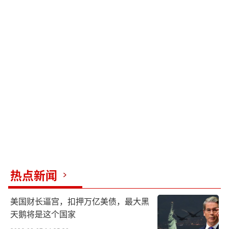
热点新闻
美国财长逼宫，扣押万亿美债，最大黑
天鹅将是这个国家