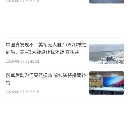
2026-08-07 22:21:19
中国真发现不了美军无人艇？052D被拍
到后，美军3大疑点让我怀疑 真相并非
如此
2026-08-07 11:46:52
俄军后勤为何突然换帅 前线猛将接管补
给
2026-08-07 20:22:15