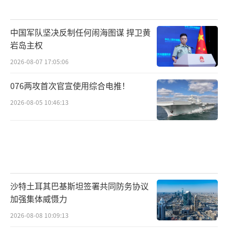
中国军队坚决反制任何闹海图谋 捍卫黄
岩岛主权
2026-08-07 17:05:06
076两攻首次官宣使用综合电推！
2026-08-05 10:46:13
沙特土耳其巴基斯坦签署共同防务协议
加强集体威慑力
2026-08-08 10:09:13