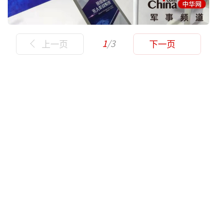
1
/3
上一页
下一页