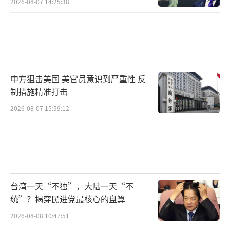
2026-08-07 14:25:38
中方狙击美国 美官员意识到严重性 反
制措施精准打击
2026-08-07 15:59:12
台湾一天“不独”，大陆一天“不
统”？揭穿民进党最核心的盘算
2026-08-08 10:47:51