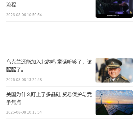
流程
2026-08-06 10:50:54
乌克兰还能加入北约吗 童话听够了，该
醒醒了。
2026-08-08 13:24:48
美国为什么盯上了多晶硅 贸易保护与竞
争焦点
2026-08-08 10:13:54